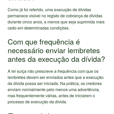
Como já foi referido, uma execução de dívidas
permanece visível no registo de cobrança de dívidas
durante cinco anos, a menos que seja suprimida mais
cedo em determinadas condições.
Com que frequência é
necessário enviar lembretes
antes da execução da dívida?
A lei suíça não prescreve a frequência com que os
lembretes devem ser enviados antes que a execução
da dívida possa ser iniciada. Na prática, os credores
enviam normalmente pelo menos uma advertência,
mas frequentemente várias, antes de iniciarem o
processo de execução da dívida.