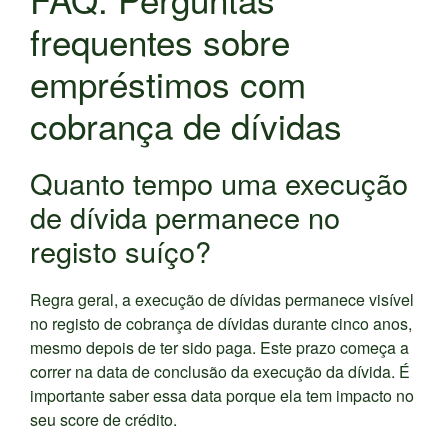
frequentes sobre
empréstimos com
cobrança de dívidas
Quanto tempo uma execução
de dívida permanece no
registo suíço?
Regra geral, a execução de dívidas permanece visível
no registo de cobrança de dívidas durante cinco anos,
mesmo depois de ter sido paga. Este prazo começa a
correr na data de conclusão da execução da dívida. É
importante saber essa data porque ela tem impacto no
seu score de crédito.