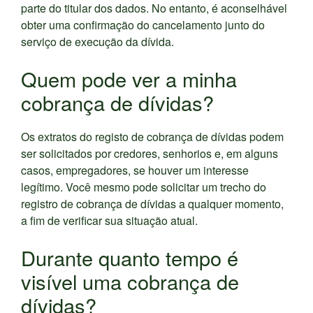
parte do titular dos dados. No entanto, é aconselhável
obter uma confirmação do cancelamento junto do
serviço de execução da dívida.
Quem pode ver a minha
cobrança de dívidas?
Os extratos do registo de cobrança de dívidas podem
ser solicitados por credores, senhorios e, em alguns
casos, empregadores, se houver um interesse
legítimo. Você mesmo pode solicitar um trecho do
registro de cobrança de dívidas a qualquer momento,
a fim de verificar sua situação atual.
Durante quanto tempo é
visível uma cobrança de
dívidas?