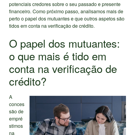
potenciais credores sobre o seu passado e presente
financeiro. Como próximo passo, analisamos mais de
perto o papel dos mutuantes e que outros aspetos são
tidos em conta na verificação de crédito.
O papel dos mutuantes:
o que mais é tido em
conta na verificação de
crédito?
A
conces
são de
empré
stimos
na