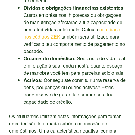
rendimento.
Dívidas e obrigações financeiras existentes:
Outros empréstimos, hipotecas ou obrigações
de manutenção afectarão a tua capacidade de
contrair dívidas adicionais. Calcula
com base
nos códigos ZEK
também será utilizado para
verificar o teu comportamento de pagamento no
passado.
Orçamento doméstico:
Seu custo de vida total
em relação à sua renda mostra quanto espaço
de manobra você tem para parcelas adicionais.
Activos:
Conseguiste constituir uma reserva de
bens, poupanças ou outros activos? Estes
podem servir de garantia e aumentar a tua
capacidade de crédito.
Os mutuantes utilizam estas informações para tomar
uma decisão informada sobre a concessão de
empréstimos. Uma característica negativa, como a