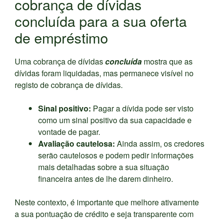
cobrança de dívidas
concluída para a sua oferta
de empréstimo
Uma cobrança de dívidas
concluída
mostra que as
dívidas foram liquidadas, mas permanece visível no
registo de cobrança de dívidas.
Sinal positivo:
Pagar a dívida pode ser visto
como um sinal positivo da sua capacidade e
vontade de pagar.
Avaliação cautelosa:
Ainda assim, os credores
serão cautelosos e podem pedir informações
mais detalhadas sobre a sua situação
financeira antes de lhe darem dinheiro.
Neste contexto, é importante que melhore ativamente
a sua pontuação de crédito e seja transparente com