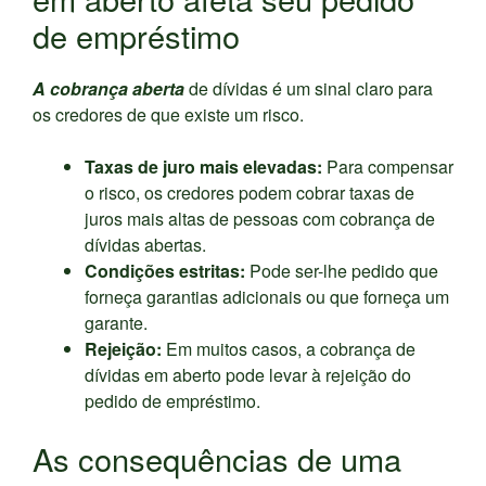
de empréstimo
A cobrança aberta
de dívidas é um sinal claro para
os credores de que existe um risco.
Taxas de juro mais elevadas:
Para compensar
o risco, os credores podem cobrar taxas de
juros mais altas de pessoas com cobrança de
dívidas abertas.
Condições estritas:
Pode ser-lhe pedido que
forneça garantias adicionais ou que forneça um
garante.
Rejeição:
Em muitos casos, a cobrança de
dívidas em aberto pode levar à rejeição do
pedido de empréstimo.
As consequências de uma