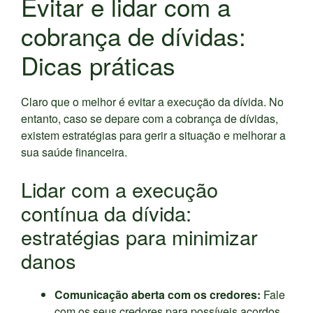
Evitar e lidar com a
cobrança de dívidas:
Dicas práticas
Claro que o melhor é evitar a execução da dívida. No
entanto, caso se depare com a cobrança de dívidas,
existem estratégias para gerir a situação e melhorar a
sua saúde financeira.
Lidar com a execução
contínua da dívida:
estratégias para minimizar
danos
Comunicação aberta com os credores:
Fale
com os seus credores para possíveis acordos