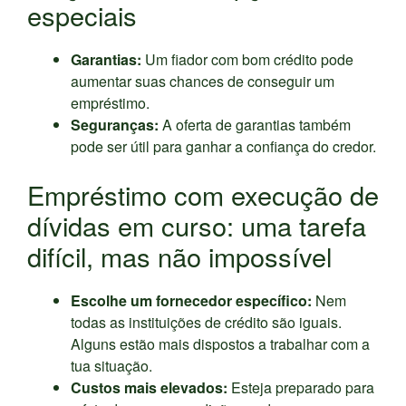
especiais
Garantias:
Um fiador com bom crédito pode
aumentar suas chances de conseguir um
empréstimo.
Seguranças:
A oferta de garantias também
pode ser útil para ganhar a confiança do credor.
Empréstimo com execução de
dívidas em curso: uma tarefa
difícil, mas não impossível
Escolhe um fornecedor específico:
Nem
todas as instituições de crédito são iguais.
Alguns estão mais dispostos a trabalhar com a
tua situação.
Custos mais elevados:
Esteja preparado para