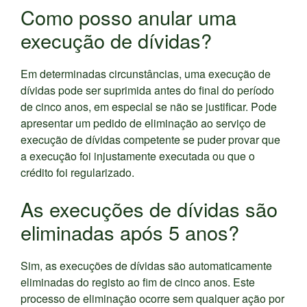
Como posso anular uma
execução de dívidas?
Em determinadas circunstâncias, uma execução de
dívidas pode ser suprimida antes do final do período
de cinco anos, em especial se não se justificar. Pode
apresentar um pedido de eliminação ao serviço de
execução de dívidas competente se puder provar que
a execução foi injustamente executada ou que o
crédito foi regularizado.
As execuções de dívidas são
eliminadas após 5 anos?
Sim, as execuções de dívidas são automaticamente
eliminadas do registo ao fim de cinco anos. Este
processo de eliminação ocorre sem qualquer ação por