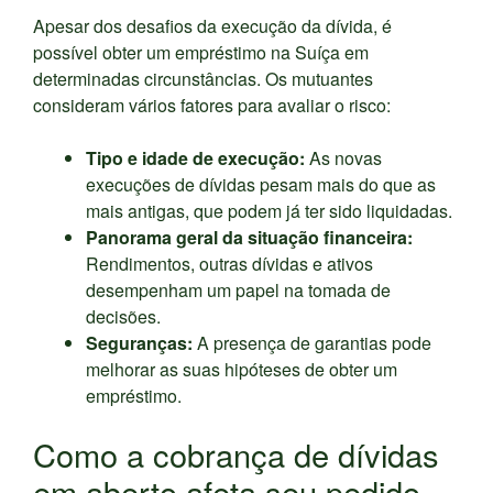
Apesar dos desafios da execução da dívida, é
possível obter um empréstimo na Suíça em
determinadas circunstâncias. Os mutuantes
consideram vários fatores para avaliar o risco:
Tipo e idade de execução:
As novas
execuções de dívidas pesam mais do que as
mais antigas, que podem já ter sido liquidadas.
Panorama geral da situação financeira:
Rendimentos, outras dívidas e ativos
desempenham um papel na tomada de
decisões.
Seguranças:
A presença de garantias pode
melhorar as suas hipóteses de obter um
empréstimo.
Como a cobrança de dívidas
em aberto afeta seu pedido