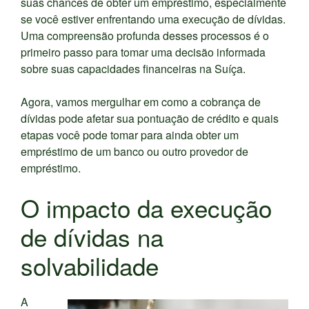
suas chances de obter um empréstimo, especialmente
se você estiver enfrentando uma execução de dívidas.
Uma compreensão profunda desses processos é o
primeiro passo para tomar uma decisão informada
sobre suas capacidades financeiras na Suíça.
Agora, vamos mergulhar em como a cobrança de
dívidas pode afetar sua pontuação de crédito e quais
etapas você pode tomar para ainda obter um
empréstimo de um banco ou outro provedor de
empréstimo.
O impacto da execução
de dívidas na
solvabilidade
A