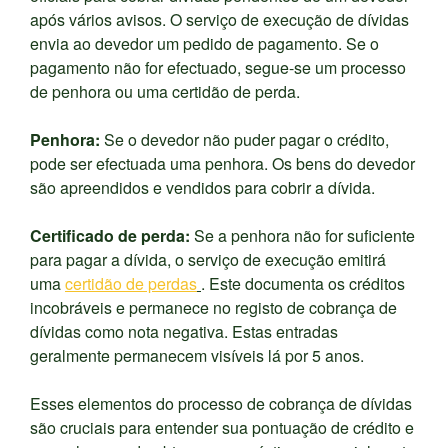
após vários avisos. O serviço de execução de dívidas
envia ao devedor um pedido de pagamento. Se o
pagamento não for efectuado, segue-se um processo
de penhora ou uma certidão de perda.
Penhora:
Se o devedor não puder pagar o crédito,
pode ser efectuada uma penhora. Os bens do devedor
são apreendidos e vendidos para cobrir a dívida.
Certificado de perda:
Se a penhora não for suficiente
para pagar a dívida, o serviço de execução emitirá
uma
certidão de perdas
. Este documenta os créditos
incobráveis e permanece no registo de cobrança de
dívidas como nota negativa. Estas entradas
geralmente permanecem visíveis lá por 5 anos.
Esses elementos do processo de cobrança de dívidas
são cruciais para entender sua pontuação de crédito e