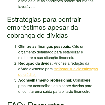
o fato de que as condições podem ser menos
favoráveis.
Estratégias para contrair
empréstimos apesar da
cobrança de dívidas
Otimize as finanças pessoais:
Crie um
orçamento detalhado para estabilizar e
melhorar a sua situação financeira.
Redução da dívida:
Priorize a redução da
dívida existente para
melhorar sua classificação
de crédito
.
Aconselhamento profissional:
Considere
procurar aconselhamento sobre dívidas para
encontrar uma saída para o fardo financeiro.
FAQ: Perguntas