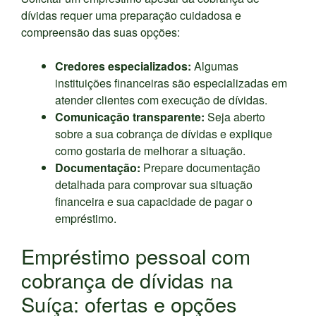
dívidas requer uma preparação cuidadosa e
compreensão das suas opções:
Credores especializados:
Algumas
instituições financeiras são especializadas em
atender clientes com execução de dívidas.
Comunicação transparente:
Seja aberto
sobre a sua cobrança de dívidas e explique
como gostaria de melhorar a situação.
Documentação:
Prepare documentação
detalhada para comprovar sua situação
financeira e sua capacidade de pagar o
empréstimo.
Empréstimo pessoal com
cobrança de dívidas na
Suíça: ofertas e opções