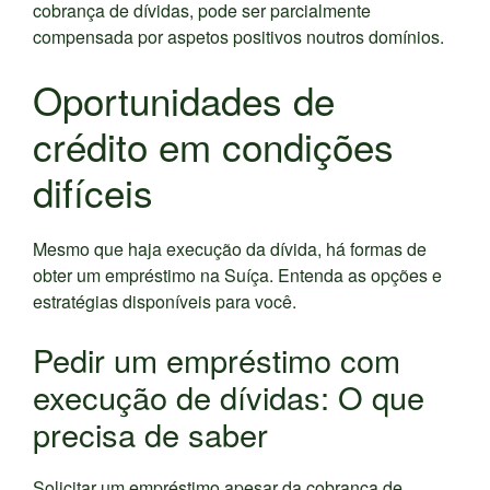
cobrança de dívidas, pode ser parcialmente
compensada por aspetos positivos noutros domínios.
Oportunidades de
crédito em condições
difíceis
Mesmo que haja execução da dívida, há formas de
obter um empréstimo na Suíça. Entenda as opções e
estratégias disponíveis para você.
Pedir um empréstimo com
execução de dívidas: O que
precisa de saber
Solicitar um empréstimo apesar da cobrança de