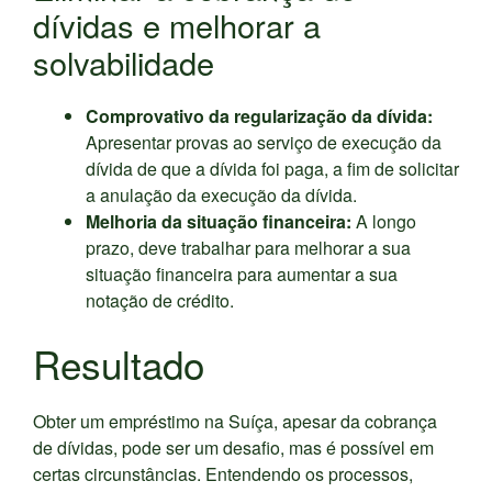
dívidas e melhorar a
solvabilidade
Comprovativo da regularização da dívida:
Apresentar provas ao serviço de execução da
dívida de que a dívida foi paga, a fim de solicitar
a anulação da execução da dívida.
Melhoria da situação financeira:
A longo
prazo, deve trabalhar para melhorar a sua
situação financeira para aumentar a sua
notação de crédito.
Resultado
Obter um empréstimo na Suíça, apesar da cobrança
de dívidas, pode ser um desafio, mas é possível em
certas circunstâncias. Entendendo os processos,