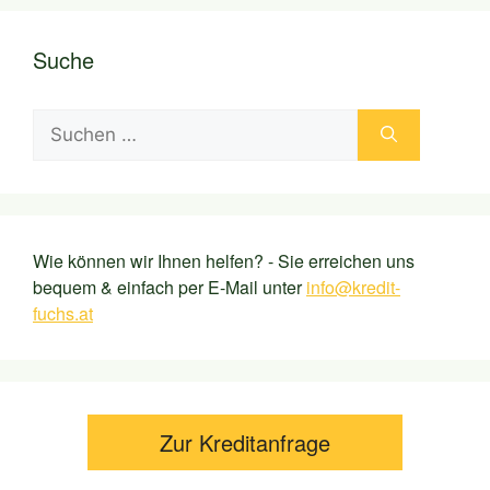
Suche
Suchen
nach:
Wie können wir Ihnen helfen? - Sie erreichen uns
bequem & einfach per E-Mail unter
info@kredit-
fuchs.at
Zur Kreditanfrage