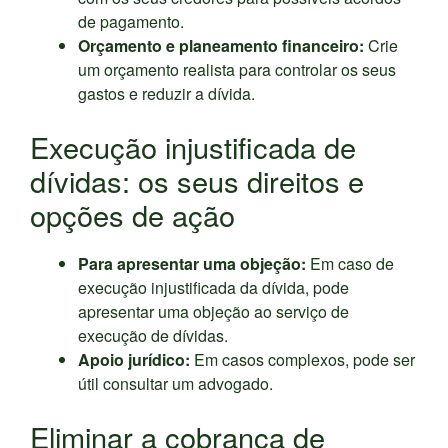
de pagamento.
Orçamento e planeamento financeiro:
Crie
um orçamento realista para controlar os seus
gastos e reduzir a dívida.
Execução injustificada de
dívidas: os seus direitos e
opções de ação
Para apresentar uma objeção:
Em caso de
execução injustificada da dívida, pode
apresentar uma objeção ao serviço de
execução de dívidas.
Apoio jurídico:
Em casos complexos, pode ser
útil consultar um advogado.
Eliminar a cobrança de