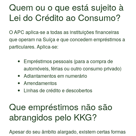
Quem ou o que está sujeito à
Lei do Crédito ao Consumo?
O APC aplica-se a todas as instituições financeiras
que operam na Suíça e que concedem empréstimos a
particulares. Aplica-se:
Empréstimos pessoais (para a compra de
automóveis, férias ou outro consumo privado)
Adiantamentos em numerário
Arrendamentos
Linhas de crédito e descobertos
Que empréstimos não são
abrangidos pelo KKG?
Apesar do seu âmbito alargado, existem certas formas