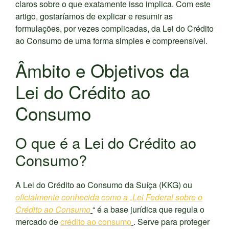
claros sobre o que exatamente isso implica. Com este
artigo, gostaríamos de explicar e resumir as
formulações, por vezes complicadas, da Lei do Crédito
ao Consumo de uma forma simples e compreensível.
Âmbito e Objetivos da
Lei do Crédito ao
Consumo
O que é a Lei do Crédito ao
Consumo?
A Lei do Crédito ao Consumo da Suíça (KKG) ou
oficialmente conhecida como a „Lei Federal sobre o
Crédito ao Consumo
“ é a base jurídica que regula o
mercado de
crédito ao consumo
. Serve para proteger