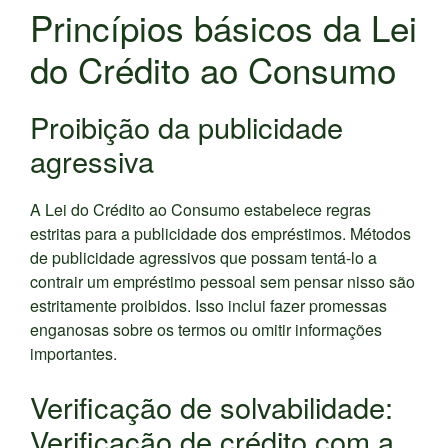
Princípios básicos da Lei
do Crédito ao Consumo
Proibição da publicidade
agressiva
A Lei do Crédito ao Consumo estabelece regras
estritas para a publicidade dos empréstimos. Métodos
de publicidade agressivos que possam tentá-lo a
contrair um empréstimo pessoal sem pensar nisso são
estritamente proibidos. Isso inclui fazer promessas
enganosas sobre os termos ou omitir informações
importantes.
Verificação de solvabilidade:
Verificação de crédito com a