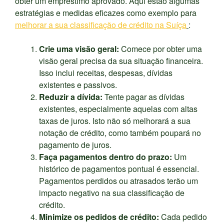
obter um empréstimo aprovado. Aqui estão algumas
estratégias e medidas eficazes como exemplo para
melhorar a sua classificação de crédito na Suíça
:
Crie uma visão geral:
Comece por obter uma
visão geral precisa da sua situação financeira.
Isso inclui receitas, despesas, dívidas
existentes e passivos.
Reduzir a dívida:
Tente pagar as dívidas
existentes, especialmente aquelas com altas
taxas de juros. Isto não só melhorará a sua
notação de crédito, como também poupará no
pagamento de juros.
Faça pagamentos dentro do prazo:
Um
histórico de pagamentos pontual é essencial.
Pagamentos perdidos ou atrasados terão um
impacto negativo na sua classificação de
crédito.
Minimize os pedidos de crédito:
Cada pedido