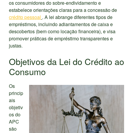
os consumidores do sobre-endividamento e
estabelece orientações claras para a concessão de
crédito pessoal
. A lei abrange diferentes tipos de
empréstimos, incluindo adiantamentos de caixa e
descobertos (bem como locação financeira), e visa
promover práticas de empréstimo transparentes e
justas.
Objetivos da Lei do Crédito ao
Consumo
Os
princip
ais
objetiv
os do
APC
são