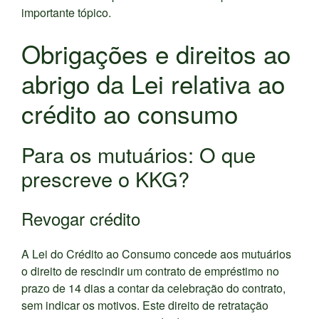
importante tópico.
Obrigações e direitos ao
abrigo da Lei relativa ao
crédito ao consumo
Para os mutuários: O que
prescreve o KKG?
Revogar crédito
A Lei do Crédito ao Consumo concede aos mutuários
o direito de rescindir um contrato de empréstimo no
prazo de 14 dias a contar da celebração do contrato,
sem indicar os motivos. Este direito de retratação