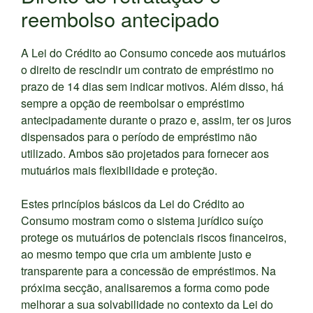
reembolso antecipado
A Lei do Crédito ao Consumo concede aos mutuários
o direito de rescindir um contrato de empréstimo no
prazo de 14 dias sem indicar motivos. Além disso, há
sempre a opção de reembolsar o empréstimo
antecipadamente durante o prazo e, assim, ter os juros
dispensados para o período de empréstimo não
utilizado. Ambos são projetados para fornecer aos
mutuários mais flexibilidade e proteção.
Estes princípios básicos da Lei do Crédito ao
Consumo mostram como o sistema jurídico suíço
protege os mutuários de potenciais riscos financeiros,
ao mesmo tempo que cria um ambiente justo e
transparente para a concessão de empréstimos. Na
próxima secção, analisaremos a forma como pode
melhorar a sua solvabilidade no contexto da Lei do