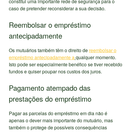
constitui uma importante rede de segurança para o
caso de pretender reconsiderar a sua decisão.
Reembolsar o empréstimo
antecipadamente
Os mutuários também têm o direito de
reembolsar o
empréstimo antecipadamente a
qualquer momento.
Isto pode ser especialmente benéfico se tiver recebido
fundos e quiser poupar nos custos dos juros.
Pagamento atempado das
prestações do empréstimo
Pagar as parcelas do empréstimo em dia não é
apenas o dever mais importante do mutuário, mas
também o protege de possíveis consequências