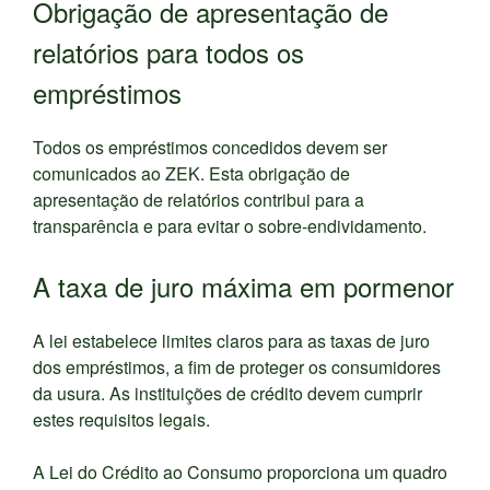
Obrigação de apresentação de
relatórios para todos os
empréstimos
Todos os empréstimos concedidos devem ser
comunicados ao ZEK. Esta obrigação de
apresentação de relatórios contribui para a
transparência e para evitar o sobre-endividamento.
A taxa de juro máxima em pormenor
A lei estabelece limites claros para as taxas de juro
dos empréstimos, a fim de proteger os consumidores
da usura. As instituições de crédito devem cumprir
estes requisitos legais.
A Lei do Crédito ao Consumo proporciona um quadro