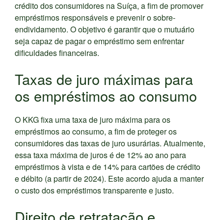
crédito dos consumidores na Suíça, a fim de promover
empréstimos responsáveis e prevenir o sobre-
endividamento. O objetivo é garantir que o mutuário
seja capaz de pagar o empréstimo sem enfrentar
dificuldades financeiras.
Taxas de juro máximas para
os empréstimos ao consumo
O KKG fixa uma taxa de juro máxima para os
empréstimos ao consumo, a fim de proteger os
consumidores das taxas de juro usurárias. Atualmente,
essa taxa máxima de juros é de 12% ao ano para
empréstimos à vista e de 14% para cartões de crédito
e débito (a partir de 2024). Este acordo ajuda a manter
o custo dos empréstimos transparente e justo.
Direito de retratação e