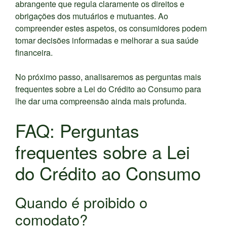
abrangente que regula claramente os direitos e
obrigações dos mutuários e mutuantes. Ao
compreender estes aspetos, os consumidores podem
tomar decisões informadas e melhorar a sua saúde
financeira.
No próximo passo, analisaremos as perguntas mais
frequentes sobre a Lei do Crédito ao Consumo para
lhe dar uma compreensão ainda mais profunda.
FAQ: Perguntas
frequentes sobre a Lei
do Crédito ao Consumo
Quando é proibido o
comodato?