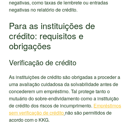
negativas, como taxas de lembrete ou entradas
negativas no relatório de crédito.
Para as instituições de
crédito: requisitos e
obrigações
Verificação de crédito
As instituições de crédito são obrigadas a proceder a
uma avaliação cuidadosa da solvabilidade antes de
concederem um empréstimo. Tal protege tanto o
mutuário do sobre-endividamento como a instituição
de crédito dos riscos de incumprimento.
Empréstimos
sem verificação de crédito
não são permitidos de
acordo com o KKG.