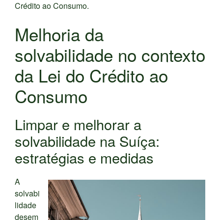
Crédito ao Consumo.
Melhoria da
solvabilidade no contexto
da Lei do Crédito ao
Consumo
Limpar e melhorar a
solvabilidade na Suíça:
estratégias e medidas
A
solvabi
lidade
desem