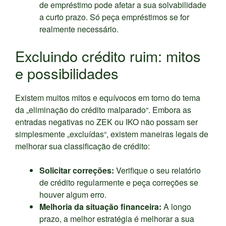
de empréstimo pode afetar a sua solvabilidade
a curto prazo. Só peça empréstimos se for
realmente necessário.
Excluindo crédito ruim: mitos
e possibilidades
Existem muitos mitos e equívocos em torno do tema
da „eliminação do crédito malparado“. Embora as
entradas negativas no ZEK ou IKO não possam ser
simplesmente „excluídas“, existem maneiras legais de
melhorar sua classificação de crédito:
Solicitar correções:
Verifique o seu relatório
de crédito regularmente e peça correções se
houver algum erro.
Melhoria da situação financeira:
A longo
prazo, a melhor estratégia é melhorar a sua