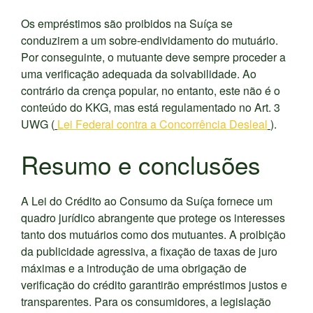
Os empréstimos são proibidos na Suíça se
conduzirem a um sobre-endividamento do mutuário.
Por conseguinte, o mutuante deve sempre proceder a
uma verificação adequada da solvabilidade. Ao
contrário da crença popular, no entanto, este não é o
conteúdo do KKG, mas está regulamentado no Art. 3
UWG (
Lei Federal contra a Concorrência Desleal
).
Resumo e conclusões
A Lei do Crédito ao Consumo da Suíça fornece um
quadro jurídico abrangente que protege os interesses
tanto dos mutuários como dos mutuantes. A proibição
da publicidade agressiva, a fixação de taxas de juro
máximas e a introdução de uma obrigação de
verificação do crédito garantirão empréstimos justos e
transparentes. Para os consumidores, a legislação