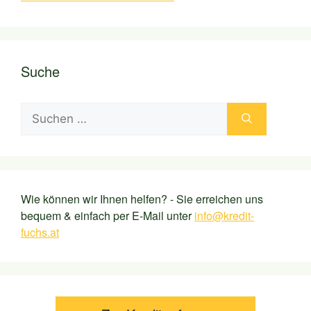
Suche
Suchen
nach:
Wie können wir Ihnen helfen? - Sie erreichen uns
bequem & einfach per E-Mail unter
info@kredit-
fuchs.at