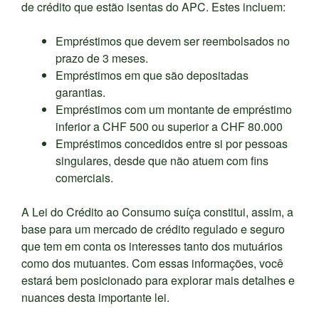
de crédito que estão isentas do APC. Estes incluem:
Empréstimos que devem ser reembolsados no
prazo de 3 meses.
Empréstimos em que são depositadas
garantias.
Empréstimos com um montante de empréstimo
inferior a CHF 500 ou superior a CHF 80.000
Empréstimos concedidos entre si por pessoas
singulares, desde que não atuem com fins
comerciais.
A Lei do Crédito ao Consumo suíça constitui, assim, a
base para um mercado de crédito regulado e seguro
que tem em conta os interesses tanto dos mutuários
como dos mutuantes. Com essas informações, você
estará bem posicionado para explorar mais detalhes e
nuances desta importante lei.