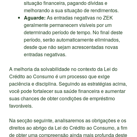
situação financeira, pagando dívidas e
melhorando a sua situação de rendimentos.
Aguarde:
As entradas negativas no ZEK
geralmente permanecem visíveis por um
determinado período de tempo. No final deste
período, serão automaticamente eliminados,
desde que não sejam acrescentadas novas
entradas negativas.
A melhoria da solvabilidade no contexto da Lei do
Crédito ao Consumo é um processo que exige
paciência e disciplina. Seguindo as estratégias acima,
você pode fortalecer sua saúde financeira e aumentar
suas chances de obter condições de empréstimo
favoráveis.
Na secção seguinte, analisaremos as obrigações e os
direitos ao abrigo da Lei do Crédito ao Consumo, a fim
de obter uma compreensão ainda mais profunda deste