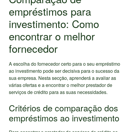
empréstimos para
investimento: Como
encontrar o melhor
fornecedor
A escolha do fornecedor certo para o seu empréstimo
ao investimento pode ser decisiva para o sucesso da
sua empresa. Nesta secção, aprenderá a avaliar as
várias ofertas e a encontrar o melhor prestador de
serviços de crédito para as suas necessidades.
Critérios de comparação dos
empréstimos ao investimento