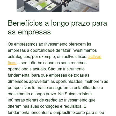
Benefícios a longo prazo para
as empresas
Os empréstimos ao investimento oferecem às
empresas a oportunidade de fazer investimentos
estratégicos, por exemplo, em activos fixos.
activos
fixos
– sem pôr em causa os seus recursos
operacionais actuais. São um instrumento
fundamental para que empresas de todas as
dimensões aproveitem as oportunidades, melhorem as
perspectivas futuras e assegurem a estabilidade e o
crescimento a longo prazo. Na Suíça, existem
inúmeras ofertas de crédito ao investimento que
diferem nas suas condições e requisitos. É
fundamental encontrar o empréstimo certo para si ou