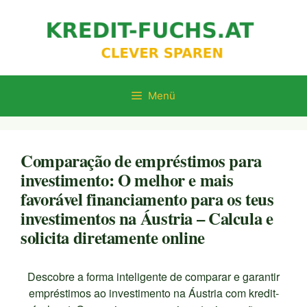
Zum
Inhalt
springen
Menü
Comparação de empréstimos para
investimento: O melhor e mais
favorável financiamento para os teus
investimentos na Áustria – Calcula e
solicita diretamente online
Descobre a forma inteligente de comparar e garantir
empréstimos ao investimento na Áustria com kredit-