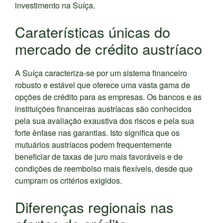
investimento na Suíça.
Caraterísticas únicas do
mercado de crédito austríaco
A Suíça caracteriza-se por um sistema financeiro
robusto e estável que oferece uma vasta gama de
opções de crédito para as empresas. Os bancos e as
instituições financeiras austríacas são conhecidos
pela sua avaliação exaustiva dos riscos e pela sua
forte ênfase nas garantias. Isto significa que os
mutuários austríacos podem frequentemente
beneficiar de taxas de juro mais favoráveis e de
condições de reembolso mais flexíveis, desde que
cumpram os critérios exigidos.
Diferenças regionais nas