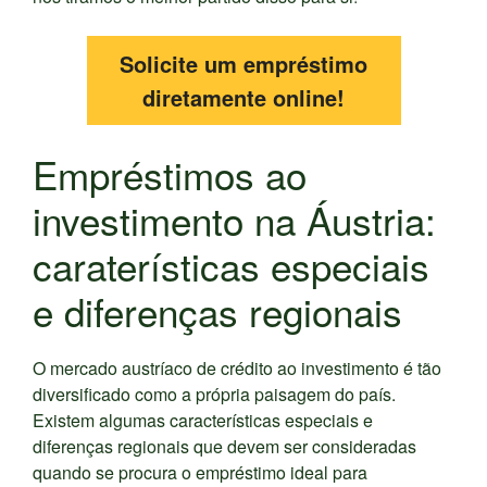
Solicite um empréstimo
diretamente online!
Empréstimos ao
investimento na Áustria:
caraterísticas especiais
e diferenças regionais
O mercado austríaco de crédito ao investimento é tão
diversificado como a própria paisagem do país.
Existem algumas características especiais e
diferenças regionais que devem ser consideradas
quando se procura o empréstimo ideal para