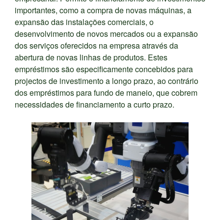
importantes, como a compra de novas máquinas, a
expansão das instalações comerciais, o
desenvolvimento de novos mercados ou a expansão
dos serviços oferecidos na empresa através da
abertura de novas linhas de produtos. Estes
empréstimos são especificamente concebidos para
projectos de investimento a longo prazo, ao contrário
dos empréstimos para fundo de maneio, que cobrem
necessidades de financiamento a curto prazo.