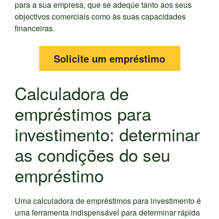
para a sua empresa, que se adeqúe tanto aos seus
objectivos comerciais como às suas capacidades
financeiras.
Solicite um empréstimo
Calculadora de
empréstimos para
investimento: determinar
as condições do seu
empréstimo
Uma calculadora de empréstimos para investimento é
uma ferramenta indispensável para determinar rápida