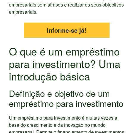
empresariais sem atrasos e realizar os seus objectivos
empresariais.
Informe-se já!
O que é um empréstimo
para investimento? Uma
introdução básica
Definição e objetivo de um
empréstimo para investimento
Um empréstimo para investimento é muitas vezes a
base do crescimento e da inovação no mundo
empresarial. Permite o financiamento de investimentos