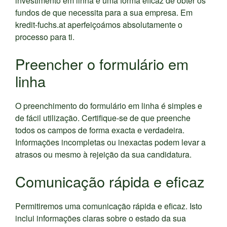
investimento em linha é uma forma eficaz de obter os
fundos de que necessita para a sua empresa. Em
kredit-fuchs.at aperfeiçoámos absolutamente o
processo para ti.
Preencher o formulário em
linha
O preenchimento do formulário em linha é simples e
de fácil utilização. Certifique-se de que preenche
todos os campos de forma exacta e verdadeira.
Informações incompletas ou inexactas podem levar a
atrasos ou mesmo à rejeição da sua candidatura.
Comunicação rápida e eficaz
Permitiremos uma comunicação rápida e eficaz. Isto
inclui informações claras sobre o estado da sua