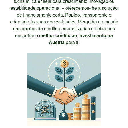
fuchs.at. Quer seja para crescimento, inovação ou
estabilidade operacional – oferecemos-lhe a solução
de financiamento certa. Rápido, transparente e
adaptado às suas necessidades. Mergulha no mundo
das opções de crédito personalizadas e deixa-nos
encontrar o
melhor crédito ao investimento na
Áustria
para ti.