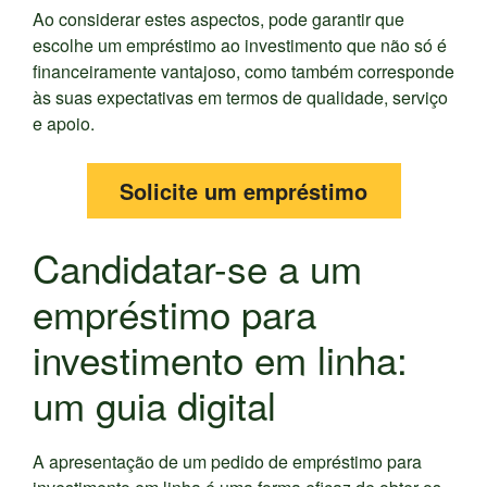
Ao considerar estes aspectos, pode garantir que
escolhe um empréstimo ao investimento que não só é
financeiramente vantajoso, como também corresponde
às suas expectativas em termos de qualidade, serviço
e apoio.
Solicite um empréstimo
Candidatar-se a um
empréstimo para
investimento em linha:
um guia digital
A apresentação de um pedido de empréstimo para