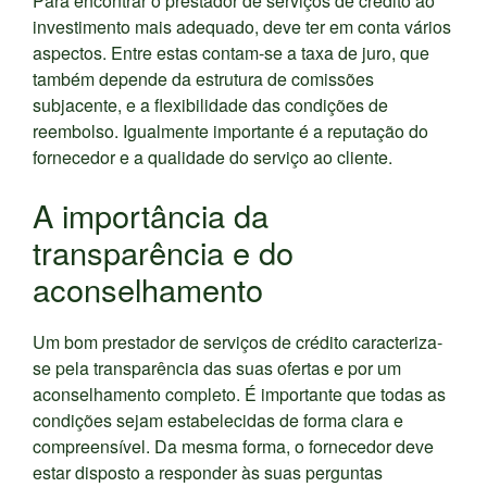
Para encontrar o prestador de serviços de crédito ao
investimento mais adequado, deve ter em conta vários
aspectos. Entre estas contam-se a taxa de juro, que
também depende da estrutura de comissões
subjacente, e a flexibilidade das condições de
reembolso. Igualmente importante é a reputação do
fornecedor e a qualidade do serviço ao cliente.
A importância da
transparência e do
aconselhamento
Um bom prestador de serviços de crédito caracteriza-
se pela transparência das suas ofertas e por um
aconselhamento completo. É importante que todas as
condições sejam estabelecidas de forma clara e
compreensível. Da mesma forma, o fornecedor deve
estar disposto a responder às suas perguntas