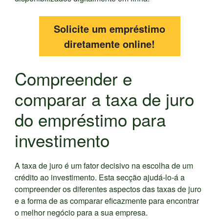
Solicite um empréstimo
diretamente online!
Compreender e
comparar a taxa de juro
do empréstimo para
investimento
A taxa de juro é um fator decisivo na escolha de um
crédito ao investimento. Esta secção ajudá-lo-á a
compreender os diferentes aspectos das taxas de juro
e a forma de as comparar eficazmente para encontrar
o melhor negócio para a sua empresa.