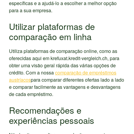
específicas e a ajudá-lo a escolher a melhor opção
para a sua empresa.
Utilizar plataformas de
comparação em linha
Utiliza plataformas de comparação online, como as
oferecidas aqui em krefuxat.kredit-vergleich.ch, para
obter uma visão geral rápida das várias opções de
crédito. Com a nossa
comparação de empréstimos
austríacos
para comparar diferentes ofertas lado a lado
e comparar facilmente as vantagens e desvantagens
de cada empréstimo.
Recomendações e
experiências pessoais