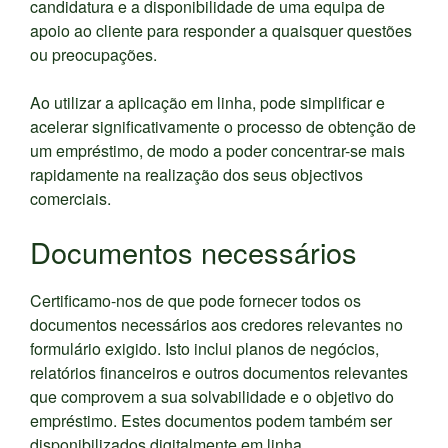
candidatura e a disponibilidade de uma equipa de
apoio ao cliente para responder a quaisquer questões
ou preocupações.
Ao utilizar a aplicação em linha, pode simplificar e
acelerar significativamente o processo de obtenção de
um empréstimo, de modo a poder concentrar-se mais
rapidamente na realização dos seus objectivos
comerciais.
Documentos necessários
Certificamo-nos de que pode fornecer todos os
documentos necessários aos credores relevantes no
formulário exigido. Isto inclui planos de negócios,
relatórios financeiros e outros documentos relevantes
que comprovem a sua solvabilidade e o objetivo do
empréstimo. Estes documentos podem também ser
disponibilizados digitalmente em linha.