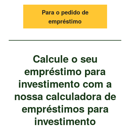
Para o pedido de
empréstimo
Calcule o seu
empréstimo para
investimento com a
nossa calculadora de
empréstimos para
investimento