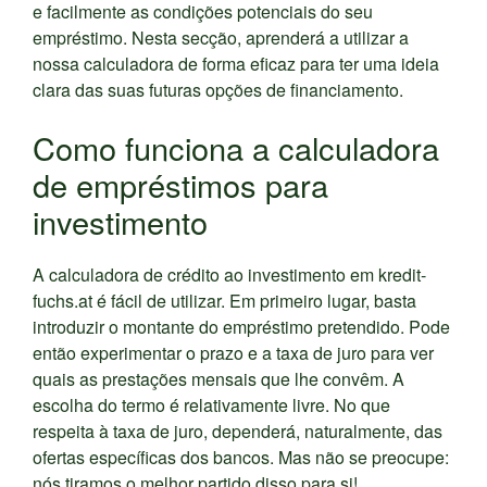
e facilmente as condições potenciais do seu
empréstimo. Nesta secção, aprenderá a utilizar a
nossa calculadora de forma eficaz para ter uma ideia
clara das suas futuras opções de financiamento.
Como funciona a calculadora
de empréstimos para
investimento
A calculadora de crédito ao investimento em kredit-
fuchs.at é fácil de utilizar. Em primeiro lugar, basta
introduzir o montante do empréstimo pretendido. Pode
então experimentar o prazo e a taxa de juro para ver
quais as prestações mensais que lhe convêm. A
escolha do termo é relativamente livre. No que
respeita à taxa de juro, dependerá, naturalmente, das
ofertas específicas dos bancos. Mas não se preocupe:
nós tiramos o melhor partido disso para si!