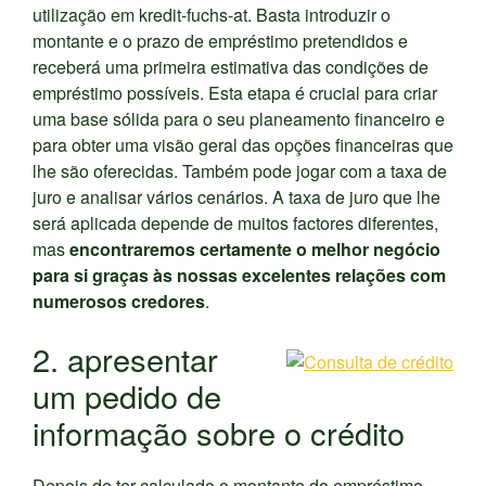
utilização em kredit-fuchs-at. Basta introduzir o
montante e o prazo de empréstimo pretendidos e
receberá uma primeira estimativa das condições de
empréstimo possíveis. Esta etapa é crucial para criar
uma base sólida para o seu planeamento financeiro e
para obter uma visão geral das opções financeiras que
lhe são oferecidas. Também pode jogar com a taxa de
juro e analisar vários cenários. A taxa de juro que lhe
será aplicada depende de muitos factores diferentes,
mas
encontraremos certamente o melhor negócio
para si graças às nossas excelentes relações com
numerosos credores
.
2. apresentar
um pedido de
informação sobre o crédito
Depois de ter calculado o montante do empréstimo