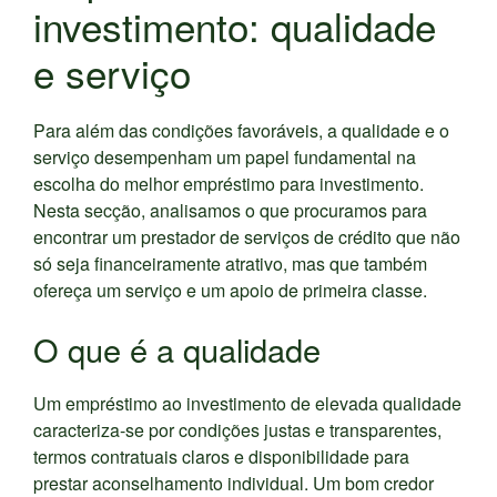
investimento: qualidade
e serviço
Para além das condições favoráveis, a qualidade e o
serviço desempenham um papel fundamental na
escolha do melhor empréstimo para investimento.
Nesta secção, analisamos o que procuramos para
encontrar um prestador de serviços de crédito que não
só seja financeiramente atrativo, mas que também
ofereça um serviço e um apoio de primeira classe.
O que é a qualidade
Um empréstimo ao investimento de elevada qualidade
caracteriza-se por condições justas e transparentes,
termos contratuais claros e disponibilidade para
prestar aconselhamento individual. Um bom credor