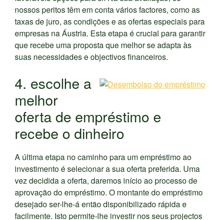
nossos peritos têm em conta vários factores, como as
taxas de juro, as condições e as ofertas especiais para
empresas na Áustria. Esta etapa é crucial para garantir
que recebe uma proposta que melhor se adapta às
suas necessidades e objectivos financeiros.
4. escolhe a
melhor
oferta de empréstimo e
recebe o dinheiro
A última etapa no caminho para um empréstimo ao
investimento é selecionar a sua oferta preferida. Uma
vez decidida a oferta, daremos início ao processo de
aprovação do empréstimo. O montante do empréstimo
desejado ser-lhe-á então disponibilizado rápida e
facilmente. Isto permite-lhe investir nos seus projectos