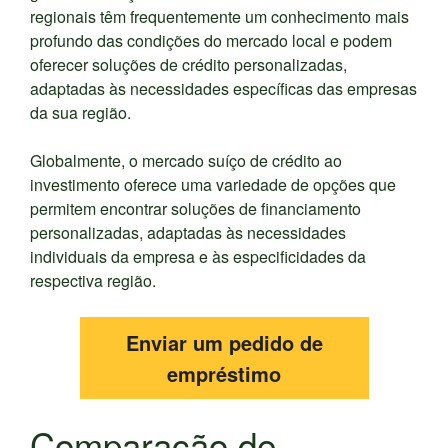
regionais têm frequentemente um conhecimento mais
profundo das condições do mercado local e podem
oferecer soluções de crédito personalizadas,
adaptadas às necessidades específicas das empresas
da sua região.
Globalmente, o mercado suíço de crédito ao
investimento oferece uma variedade de opções que
permitem encontrar soluções de financiamento
personalizadas, adaptadas às necessidades
individuais da empresa e às especificidades da
respectiva região.
Enviar um pedido de
empréstimo
Comparação de