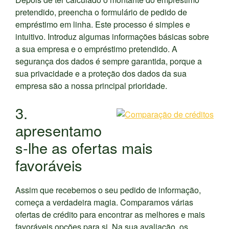
pretendido, preencha o formulário de pedido de
empréstimo em linha. Este processo é simples e
intuitivo. Introduz algumas informações básicas sobre
a sua empresa e o empréstimo pretendido. A
segurança dos dados é sempre garantida, porque a
sua privacidade e a proteção dos dados da sua
empresa são a nossa principal prioridade.
3.
apresentamo
s-lhe as ofertas mais
favoráveis
Assim que recebemos o seu pedido de informação,
começa a verdadeira magia. Comparamos várias
ofertas de crédito para encontrar as melhores e mais
favoráveis opções para si. Na sua avaliação, os