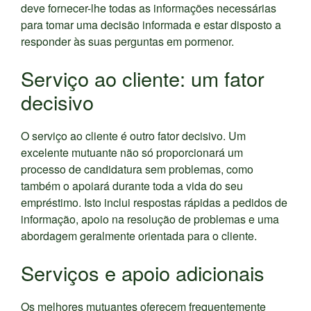
deve fornecer-lhe todas as informações necessárias
para tomar uma decisão informada e estar disposto a
responder às suas perguntas em pormenor.
Serviço ao cliente: um fator
decisivo
O serviço ao cliente é outro fator decisivo. Um
excelente mutuante não só proporcionará um
processo de candidatura sem problemas, como
também o apoiará durante toda a vida do seu
empréstimo. Isto inclui respostas rápidas a pedidos de
informação, apoio na resolução de problemas e uma
abordagem geralmente orientada para o cliente.
Serviços e apoio adicionais
Os melhores mutuantes oferecem frequentemente