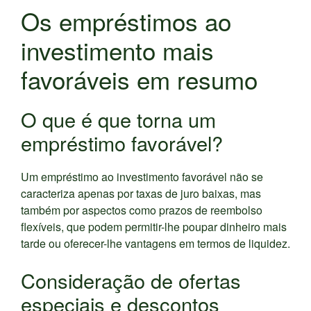
Os empréstimos ao
investimento mais
favoráveis em resumo
O que é que torna um
empréstimo favorável?
Um empréstimo ao investimento favorável não se
caracteriza apenas por taxas de juro baixas, mas
também por aspectos como prazos de reembolso
flexíveis, que podem permitir-lhe poupar dinheiro mais
tarde ou oferecer-lhe vantagens em termos de liquidez.
Consideração de ofertas
especiais e descontos