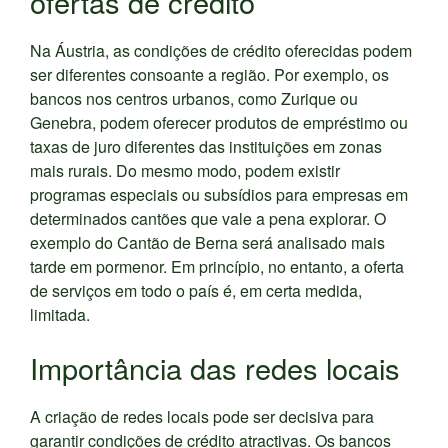
ofertas de crédito
Na Áustria, as condições de crédito oferecidas podem
ser diferentes consoante a região. Por exemplo, os
bancos nos centros urbanos, como Zurique ou
Genebra, podem oferecer produtos de empréstimo ou
taxas de juro diferentes das instituições em zonas
mais rurais. Do mesmo modo, podem existir
programas especiais ou subsídios para empresas em
determinados cantões que vale a pena explorar. O
exemplo do Cantão de Berna será analisado mais
tarde em pormenor. Em princípio, no entanto, a oferta
de serviços em todo o país é, em certa medida,
limitada.
Importância das redes locais
A criação de redes locais pode ser decisiva para
garantir condições de crédito atractivas. Os bancos