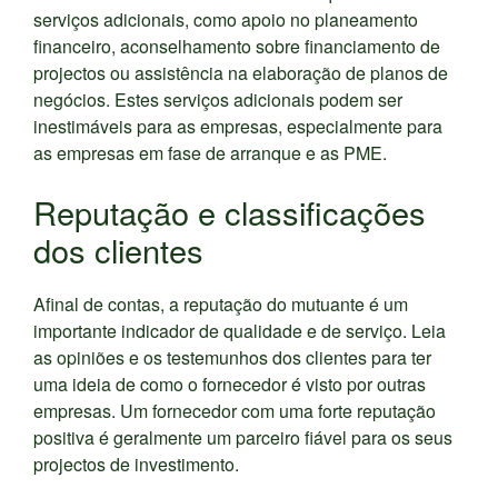
serviços adicionais, como apoio no planeamento
financeiro, aconselhamento sobre financiamento de
projectos ou assistência na elaboração de planos de
negócios. Estes serviços adicionais podem ser
inestimáveis para as empresas, especialmente para
as empresas em fase de arranque e as PME.
Reputação e classificações
dos clientes
Afinal de contas, a reputação do mutuante é um
importante indicador de qualidade e de serviço. Leia
as opiniões e os testemunhos dos clientes para ter
uma ideia de como o fornecedor é visto por outras
empresas. Um fornecedor com uma forte reputação
positiva é geralmente um parceiro fiável para os seus
projectos de investimento.