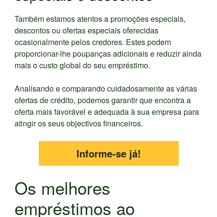
Também estamos atentos a promoções especiais,
descontos ou ofertas especiais oferecidas
ocasionalmente pelos credores. Estes podem
proporcionar-lhe poupanças adicionais e reduzir ainda
mais o custo global do seu empréstimo.
Analisando e comparando cuidadosamente as várias
ofertas de crédito, podemos garantir que encontra a
oferta mais favorável e adequada à sua empresa para
atingir os seus objectivos financeiros.
Informe-se já!
Os melhores
empréstimos ao