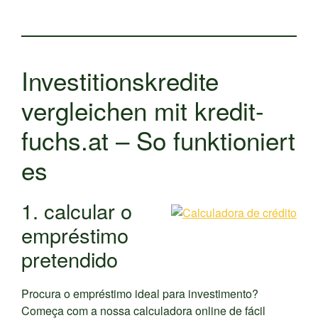
Investitionskredite
vergleichen mit kredit-
fuchs.at – So funktioniert
es
1. calcular o
empréstimo
pretendido
Procura o empréstimo ideal para investimento?
Começa com a nossa calculadora online de fácil