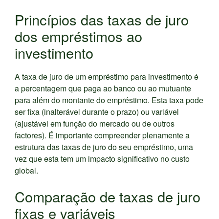
Princípios das taxas de juro
dos empréstimos ao
investimento
A taxa de juro de um empréstimo para investimento é
a percentagem que paga ao banco ou ao mutuante
para além do montante do empréstimo. Esta taxa pode
ser fixa (inalterável durante o prazo) ou variável
(ajustável em função do mercado ou de outros
factores). É importante compreender plenamente a
estrutura das taxas de juro do seu empréstimo, uma
vez que esta tem um impacto significativo no custo
global.
Comparação de taxas de juro
fixas e variáveis