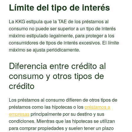
Límite del tipo de interés
La KKG estipula que la TAE de los préstamos al
consumo no puede ser superior a un tipo de interés
máximo estipulado legalmente, para proteger a los
consumidores de tipos de interés excesivos. El límite
máximo se ajusta periódicamente.
Diferencia entre crédito al
consumo y otros tipos de
crédito
Los préstamos al consumo difieren de otros tipos de
préstamos como las hipotecas o los
préstamos a
empresas
principalmente por su destino y sus
condiciones. Mientras que las hipotecas se utilizan
para comprar propiedades y suelen tener un plazo