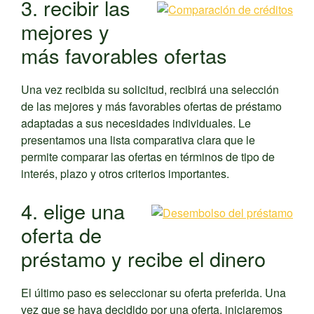
3. recibir las
mejores y
más favorables ofertas
Una vez recibida su solicitud, recibirá una selección
de las mejores y más favorables ofertas de préstamo
adaptadas a sus necesidades individuales. Le
presentamos una lista comparativa clara que le
permite comparar las ofertas en términos de tipo de
interés, plazo y otros criterios importantes.
4. elige una
oferta de
préstamo y recibe el dinero
El último paso es seleccionar su oferta preferida. Una
vez que se haya decidido por una oferta, iniciaremos