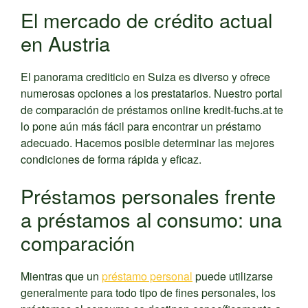
El mercado de crédito actual
en Austria
El panorama crediticio en Suiza es diverso y ofrece
numerosas opciones a los prestatarios. Nuestro portal
de comparación de préstamos online kredit-fuchs.at te
lo pone aún más fácil para encontrar un préstamo
adecuado. Hacemos posible determinar las mejores
condiciones de forma rápida y eficaz.
Préstamos personales frente
a préstamos al consumo: una
comparación
Mientras que un
préstamo personal
puede utilizarse
generalmente para todo tipo de fines personales, los