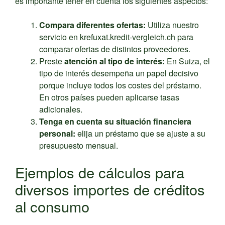
es importante tener en cuenta los siguientes aspectos:
Compara diferentes ofertas:
Utiliza nuestro
servicio en krefuxat.kredit-vergleich.ch para
comparar ofertas de distintos proveedores.
Preste
atención al tipo de interés:
En Suiza, el
tipo de interés desempeña un papel decisivo
porque incluye todos los costes del préstamo.
En otros países pueden aplicarse tasas
adicionales.
Tenga en cuenta su situación financiera
personal:
elija un préstamo que se ajuste a su
presupuesto mensual.
Ejemplos de cálculos para
diversos importes de créditos
al consumo