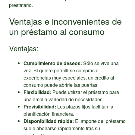
prestatario.
Ventajas e inconvenientes de
un préstamo al consumo
Ventajas:
Cumplimiento de deseos:
Sólo se vive una
vez. Si quiere permitirse compras o
experiencias muy especiales, un crédito al
consumo puede abrirle las puertas.
Flexibilidad:
Puede utilizar el préstamo para
una amplia variedad de necesidades.
Previsibilidad:
Los plazos fijos facilitan la
planificación financiera.
Disponibilidad rápida:
El importe del préstamo
suele abonarse rápidamente tras su