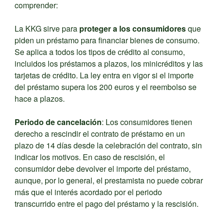
comprender:
La KKG sirve para
proteger a los consumidores
que
piden un préstamo para financiar bienes de consumo.
Se aplica a todos los tipos de crédito al consumo,
incluidos los préstamos a plazos, los minicréditos y las
tarjetas de crédito. La ley entra en vigor si el importe
del préstamo supera los 200 euros y el reembolso se
hace a plazos.
Periodo de cancelación
: Los consumidores tienen
derecho a rescindir el contrato de préstamo en un
plazo de 14 días desde la celebración del contrato, sin
indicar los motivos. En caso de rescisión, el
consumidor debe devolver el importe del préstamo,
aunque, por lo general, el prestamista no puede cobrar
más que el interés acordado por el periodo
transcurrido entre el pago del préstamo y la rescisión.