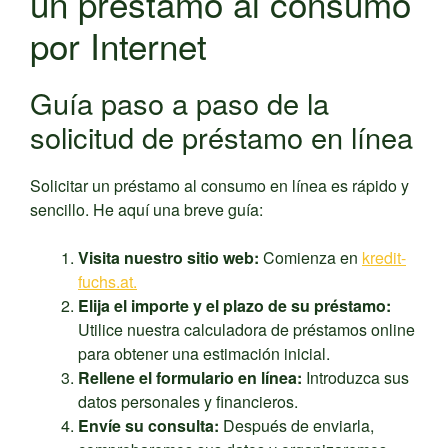
un préstamo al consumo
por Internet
Guía paso a paso de la
solicitud de préstamo en línea
Solicitar un préstamo al consumo en línea es rápido y
sencillo. He aquí una breve guía:
Visita nuestro sitio web:
Comienza en
kredit-
fuchs
.at.
Elija el importe y el plazo de su préstamo:
Utilice nuestra calculadora de préstamos online
para obtener una estimación inicial.
Rellene el formulario en línea:
Introduzca sus
datos personales y financieros.
Envíe su consulta:
Después de enviarla,