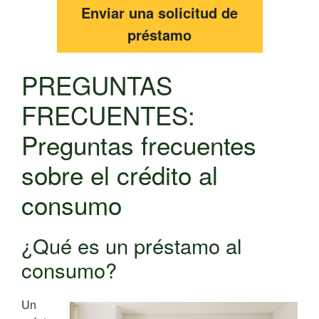
Enviar una solicitud de
préstamo
PREGUNTAS
FRECUENTES:
Preguntas frecuentes
sobre el crédito al
consumo
¿Qué es un préstamo al
consumo?
Un