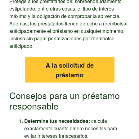
Protege a los prestatarios del sobreendeudamiento
estipulando, entre otras cosas, el tipo de interés
máximo y la obligación de comprobar la solvencia.
Además, los prestatarios tienen derecho a reembolsar
anticipadamente el préstamo en cualquier momento,
incluso sin pagar penalizaciones por reembolso
anticipado.
A la solicitud de
préstamo
Consejos para un préstamo
responsable
Determina tus necesidades:
calcula
exactamente cuánto dinero necesitas para
evitar intereses innecesarios.