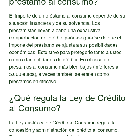
préstamo al consumo?
El importe de un préstamo al consumo depende de su
situación financiera y de su solvencia. Los
prestamistas llevan a cabo una exhaustiva
comprobación del crédito para asegurarse de que el
importe del préstamo se ajusta a sus posibilidades
económicas. Esto sirve para protegerle tanto a usted
como a las entidades de crédito. En el caso de
préstamos al consumo más bien bajos (inferiores a
5.000 euros), a veces también se emiten como
préstamos en efectivo.
¿Qué regula la Ley de Crédito
al Consumo?
La Ley austriaca de Crédito al Consumo regula la
concesión y administración del crédito al consumo.