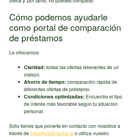
oferta y, por tanto, no puedes comparar.
Cómo podemos ayudarle
como portal de comparación
de préstamos
Le ofrecemos:
Claridad:
todas las ofertas relevantes de un
vistazo.
Ahorro de tiempo:
comparación rápida de
diferentes ofertas de préstamo.
Condiciones optimizadas:
Encuentra el tipo
de interés más favorable según tu situación
personal.
Sólo tienes que ponerte en contacto con nosotros a
través de
info@kredit-fuchs.at
o utiliza nuestro