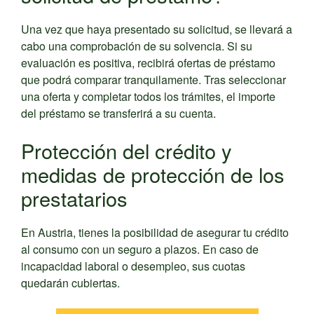
Una vez que haya presentado su solicitud, se llevará a
cabo una comprobación de su solvencia. Si su
evaluación es positiva, recibirá ofertas de préstamo
que podrá comparar tranquilamente. Tras seleccionar
una oferta y completar todos los trámites, el importe
del préstamo se transferirá a su cuenta.
Protección del crédito y
medidas de protección de los
prestatarios
En Austria, tienes la posibilidad de asegurar tu crédito
al consumo con un seguro a plazos. En caso de
incapacidad laboral o desempleo, sus cuotas
quedarán cubiertas.