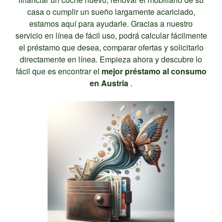
casa o cumplir un sueño largamente acariciado,
estamos aquí para ayudarle. Gracias a nuestro
servicio en línea de fácil uso, podrá calcular fácilmente
el préstamo que desea, comparar ofertas y solicitarlo
directamente en línea. Empieza ahora y descubre lo
fácil que es encontrar el
mejor préstamo al consumo
en Austria
.