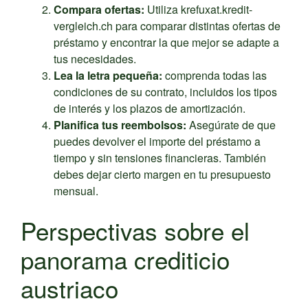
Compara ofertas:
Utiliza krefuxat.kredit-
vergleich.ch para comparar distintas ofertas de
préstamo y encontrar la que mejor se adapte a
tus necesidades.
Lea la letra pequeña:
comprenda todas las
condiciones de su contrato, incluidos los tipos
de interés y los plazos de amortización.
Planifica tus reembolsos:
Asegúrate de que
puedes devolver el importe del préstamo a
tiempo y sin tensiones financieras. También
debes dejar cierto margen en tu presupuesto
mensual.
Perspectivas sobre el
panorama crediticio
austriaco