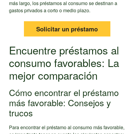
más largo, los préstamos al consumo se destinan a
gastos privados a corto o medio plazo.
Solicitar un préstamo
Encuentre préstamos al
consumo favorables: La
mejor comparación
Cómo encontrar el préstamo
más favorable: Consejos y
trucos
Para encontrar el préstamo al consumo más favorable,