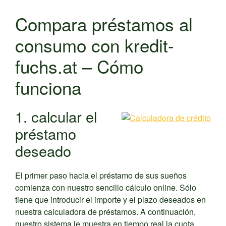
Compara préstamos al
consumo con kredit-
fuchs.at – Cómo
funciona
1. calcular el
préstamo
deseado
El primer paso hacia el préstamo de sus sueños
comienza con nuestro sencillo cálculo online. Sólo
tiene que introducir el importe y el plazo deseados en
nuestra calculadora de préstamos. A continuación,
nuestro sistema le muestra en tiempo real la cuota