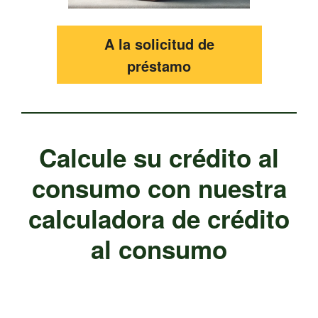
A la solicitud de
préstamo
Calcule su crédito al
consumo con nuestra
calculadora de crédito
al consumo