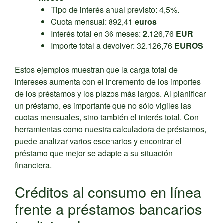
Tipo de interés anual previsto: 4,5%.
Cuota mensual: 892,41
euros
Interés total en 36 meses:
2
.126,76
EUR
Importe total a devolver: 32.126,76
EUROS
Estos ejemplos muestran que la carga total de
intereses aumenta con el incremento de los importes
de los préstamos y los plazos más largos. Al planificar
un préstamo, es importante que no sólo vigiles las
cuotas mensuales, sino también el interés total. Con
herramientas como nuestra calculadora de préstamos,
puede analizar varios escenarios y encontrar el
préstamo que mejor se adapte a su situación
financiera.
Créditos al consumo en línea
frente a préstamos bancarios