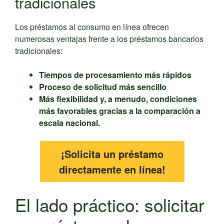
tradicionales
Los préstamos al consumo en línea ofrecen
numerosas ventajas frente a los préstamos bancarios
tradicionales:
Tiempos de procesamiento más rápidos
Proceso de solicitud más sencillo
Más flexibilidad y, a menudo, condiciones
más favorables gracias a la comparación a
escala nacional.
¡Solicita un préstamo
directamente en línea!
El lado práctico: solicitar