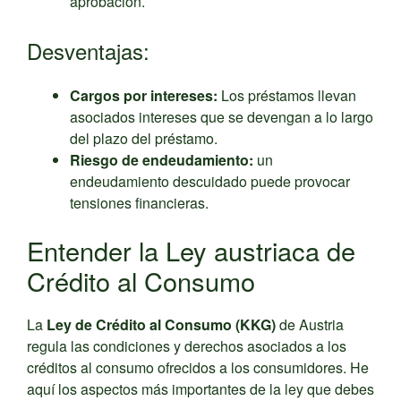
aprobación.
Desventajas:
Cargos por intereses:
Los préstamos llevan
asociados intereses que se devengan a lo largo
del plazo del préstamo.
Riesgo de endeudamiento:
un
endeudamiento descuidado puede provocar
tensiones financieras.
Entender la Ley austriaca de
Crédito al Consumo
La
Ley de Crédito al Consumo (KKG)
de Austria
regula las condiciones y derechos asociados a los
créditos al consumo ofrecidos a los consumidores. He
aquí los aspectos más importantes de la ley que debes