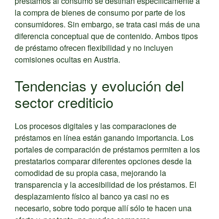
préstamos al consumo se destinan específicamente a
la compra de bienes de consumo por parte de los
consumidores. Sin embargo, se trata casi más de una
diferencia conceptual que de contenido. Ambos tipos
de préstamo ofrecen flexibilidad y no incluyen
comisiones ocultas en Austria.
Tendencias y evolución del
sector crediticio
Los procesos digitales y las comparaciones de
préstamos en línea están ganando importancia. Los
portales de comparación de préstamos permiten a los
prestatarios comparar diferentes opciones desde la
comodidad de su propia casa, mejorando la
transparencia y la accesibilidad de los préstamos. El
desplazamiento físico al banco ya casi no es
necesario, sobre todo porque allí sólo te hacen una