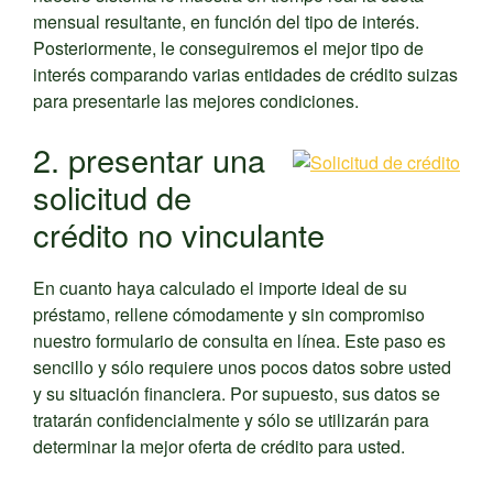
mensual resultante, en función del tipo de interés.
Posteriormente, le conseguiremos el mejor tipo de
interés comparando varias entidades de crédito suizas
para presentarle las mejores condiciones.
2. presentar una
solicitud de
crédito no vinculante
En cuanto haya calculado el importe ideal de su
préstamo, rellene cómodamente y sin compromiso
nuestro formulario de consulta en línea. Este paso es
sencillo y sólo requiere unos pocos datos sobre usted
y su situación financiera. Por supuesto, sus datos se
tratarán confidencialmente y sólo se utilizarán para
determinar la mejor oferta de crédito para usted.