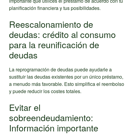
importante que utilices el préstamo de acuerdo con tu
planificación financiera y tus posibilidades.
Reescalonamiento de
deudas: crédito al consumo
para la reunificación de
deudas
La reprogramación de deudas puede ayudarle a
sustituir las deudas existentes por un único préstamo,
a menudo más favorable. Esto simplifica el reembolso
y puede reducir los costes totales.
Evitar el
sobreendeudamiento:
Información importante