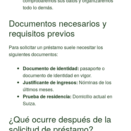
comprobaremos sus datos y organizaremos
todo lo demás.
Documentos necesarios y
requisitos previos
Para solicitar un préstamo suele necesitar los
siguientes documentos:
Documento de identidad:
pasaporte o
documento de identidad en vigor.
Justificante de ingresos:
Nóminas de los
últimos meses.
Prueba de residencia:
Domicilio actual en
Suiza.
¿Qué ocurre después de la
solicitud de préstamo?