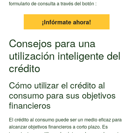
formulario de consulta a través del botón :
¡Infórmate ahora!
Consejos para una
utilización inteligente del
crédito
Cómo utilizar el crédito al
consumo para sus objetivos
financieros
El crédito al consumo puede ser un medio eficaz para
alcanzar objetivos financieros a corto plazo. Es