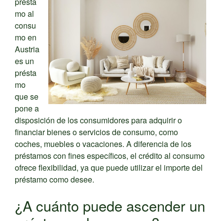
présta
mo al
consu
mo en
Austria
es un
présta
mo
que se
pone a
disposición de los consumidores para adquirir o
financiar bienes o servicios de consumo, como
coches, muebles o vacaciones. A diferencia de los
préstamos con fines específicos, el crédito al consumo
ofrece flexibilidad, ya que puede utilizar el importe del
préstamo como desee.
¿A cuánto puede ascender un