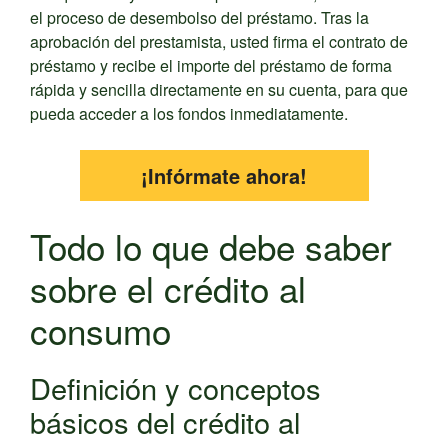
el proceso de desembolso del préstamo. Tras la
aprobación del prestamista, usted firma el contrato de
préstamo y recibe el importe del préstamo de forma
rápida y sencilla directamente en su cuenta, para que
pueda acceder a los fondos inmediatamente.
¡Infórmate ahora!
Todo lo que debe saber
sobre el crédito al
consumo
Definición y conceptos
básicos del crédito al