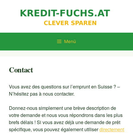
Zum
Inhalt
springen
Menü
Contact
Vous avez des questions sur l’emprunt en Suisse ? –
N’hésitez pas à nous contacter.
Donnez-nous simplement une brève description de
votre demande et nous vous répondrons dans les plus
brefs délais ! Si vous avez déjà une demande de prêt
spécifique, vous pouvez également utiliser
directement