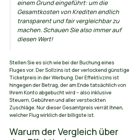
einem Grund eingeführt: um die
Gesamtkosten von Krediten endlich
transparent und fair vergleichbar zu
machen. Schauen Sie also immer auf
diesen Wert!
Stellen Sie es sich wie bei der Buchung eines
Fluges vor. Der Sollzins ist der verlockend günstige
Ticketpreis in der Werbung. Der Effektivzins ist
hingegen der Betrag, der am Ende tatsächlich von
Ihrem Konto abgebucht wird – also inklusive
Steuern, Gebühren und aller versteckten
Zuschläge. Nur dieser Gesamtpreis verrät Ihnen,
welcher Flug wirklich der billigste ist.
Warum der Vergleich über