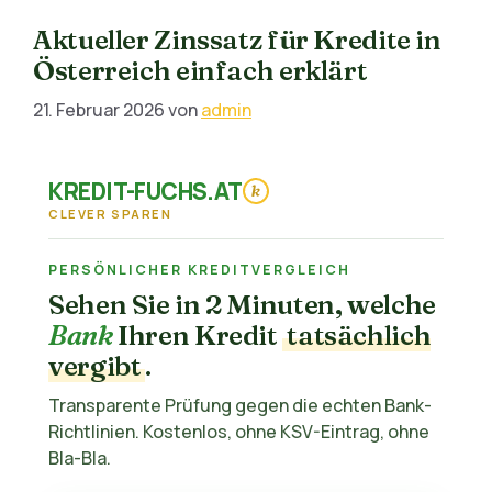
Aktueller Zinssatz für Kredite in
Österreich einfach erklärt
21. Februar 2026
von
admin
KREDIT-FUCHS.AT
k
CLEVER SPAREN
PERSÖNLICHER KREDITVERGLEICH
Sehen Sie in 2 Minuten, welche
Bank
Ihren Kredit
tatsächlich
vergibt
.
Transparente Prüfung gegen die echten Bank-
Richtlinien. Kostenlos, ohne KSV-Eintrag, ohne
Bla-Bla.