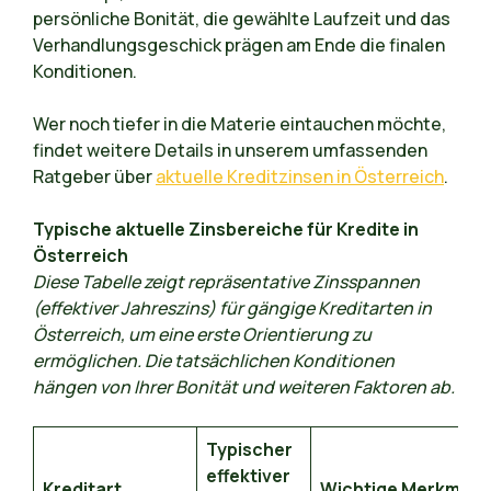
persönliche Bonität, die gewählte Laufzeit und das
Verhandlungsgeschick prägen am Ende die finalen
Konditionen.
Wer noch tiefer in die Materie eintauchen möchte,
findet weitere Details in unserem umfassenden
Ratgeber über
aktuelle Kreditzinsen in Österreich
.
Typische aktuelle Zinsbereiche für Kredite in
Österreich
Diese Tabelle zeigt repräsentative Zinsspannen
(effektiver Jahreszins) für gängige Kreditarten in
Österreich, um eine erste Orientierung zu
ermöglichen. Die tatsächlichen Konditionen
hängen von Ihrer Bonität und weiteren Faktoren ab.
Typischer
effektiver
Kreditart
Wichtige Merkmale