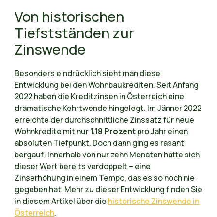
Von historischen
Tiefstständen zur
Zinswende
Besonders eindrücklich sieht man diese
Entwicklung bei den Wohnbaukrediten. Seit Anfang
2022 haben die Kreditzinsen in Österreich eine
dramatische Kehrtwende hingelegt. Im Jänner 2022
erreichte der durchschnittliche Zinssatz für neue
Wohnkredite mit nur
1,18 Prozent
pro Jahr einen
absoluten Tiefpunkt. Doch dann ging es rasant
bergauf: Innerhalb von nur zehn Monaten hatte sich
dieser Wert bereits verdoppelt – eine
Zinserhöhung in einem Tempo, das es so noch nie
gegeben hat. Mehr zu dieser Entwicklung finden Sie
in diesem Artikel über die
historische Zinswende in
Österreich
.