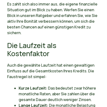
Es zahlt sich also immer aus, die eigene finanzielle
Situation gut im Blick zu haben. Werfen Sie einen
Blick in unseren Ratgeber und erfahren Sie, wie Sie
aktiv Ihre Bonität verbessern können, um sich die
besten Chancen auf einen günstigen Kredit zu
sichern.
Die Laufzeit als
Kostenfaktor
Auch die gewählte Laufzeit hat einen gewaltigen
Einfluss auf die Gesamtkosten Ihres Kredits. Die
Faustregel ist simpel:
Kurze Laufzeit:
Das bedeutet zwar höhere
monatliche Raten, aber Sie zahlen über die
gesamte Dauer deutlich weniger Zinsen.
Lange Laufzeit:
Die monatliche Belastung