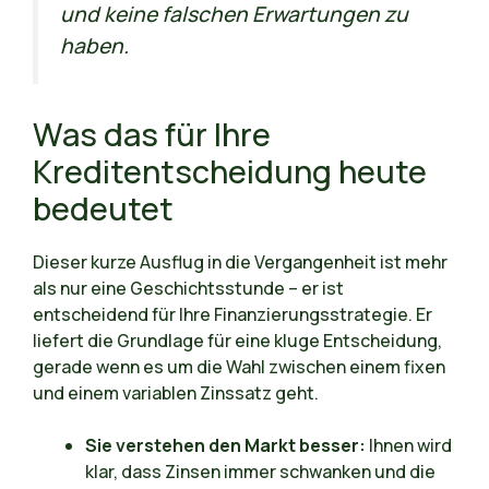
und keine falschen Erwartungen zu
haben.
Was das für Ihre
Kreditentscheidung heute
bedeutet
Dieser kurze Ausflug in die Vergangenheit ist mehr
als nur eine Geschichtsstunde – er ist
entscheidend für Ihre Finanzierungsstrategie. Er
liefert die Grundlage für eine kluge Entscheidung,
gerade wenn es um die Wahl zwischen einem fixen
und einem variablen Zinssatz geht.
Sie verstehen den Markt besser:
Ihnen wird
klar, dass Zinsen immer schwanken und die