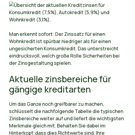
Man erkennt sofort: Der Zinssatz für einen
Wohnkredit ist spürbar niedriger als für einen
ungesicherten Konsumkredit. Das unterstreicht
eindrucksvoll, welch große Rolle Sicherheiten bei
der Zinsgestaltung spielen.
Aktuelle zinsbereiche für
gängige kreditarten
Um das Ganze noch greifbarer zu machen,
schlüsselt die nachfolgende Tabelle die typischen
Zinsbereiche weiter auf und liefert die wichtigsten
Merkmale gleich mit. Behalten Sie dabei im
Hinterkopf, dass dies Richtwerte sind. Ihre