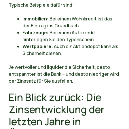
Typische Beispiele dafür sind:
Immobilien:
Bei einem Wohnkredit ist das
der Eintrag ins Grundbuch.
Fahrzeuge:
Bei einem Autokredit
hinterlegen Sie den Typenschein.
Wertpapiere:
Auch ein Aktiendepot kann als
Sicherheit dienen.
Je wertvoller und liquider die Sicherheit, desto
entspannter ist die Bank – und desto niedriger wird
der Zinssatz für Sie ausfallen.
Ein Blick zurück: Die
Zinsentwicklung der
letzten Jahre in