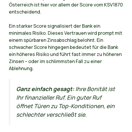
Österreich ist hier vor allem der Score vom KSV1870
entscheidend.
Ein starker Score signalisiert der Bank ein
minimales Risiko. Dieses Vertrauen wird prompt mit
einem spürbaren Zinsabschlag belohnt. Ein
schwacher Score hingegen bedeutet für die Bank
ein höheres Risiko und führt fast immer zu höheren
Zinsen – oder im schlimmsten Fall zu einer
Ablehnung.
Ganz einfach gesagt:
Ihre Bonität ist
Ihr finanzieller Ruf. Ein guter Ruf
öffnet Türen zu Top-Konditionen, ein
schlechter verschließt sie.