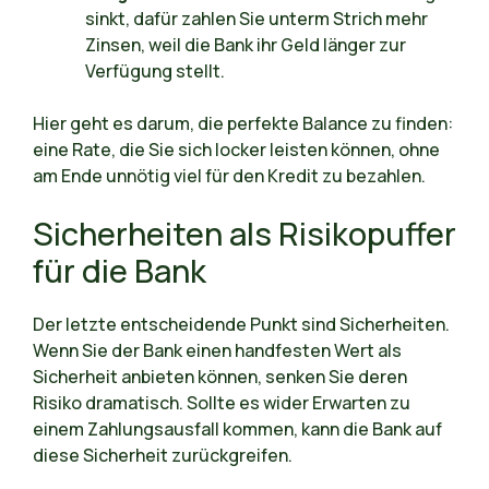
sinkt, dafür zahlen Sie unterm Strich mehr
Zinsen, weil die Bank ihr Geld länger zur
Verfügung stellt.
Hier geht es darum, die perfekte Balance zu finden:
eine Rate, die Sie sich locker leisten können, ohne
am Ende unnötig viel für den Kredit zu bezahlen.
Sicherheiten als Risikopuffer
für die Bank
Der letzte entscheidende Punkt sind Sicherheiten.
Wenn Sie der Bank einen handfesten Wert als
Sicherheit anbieten können, senken Sie deren
Risiko dramatisch. Sollte es wider Erwarten zu
einem Zahlungsausfall kommen, kann die Bank auf
diese Sicherheit zurückgreifen.