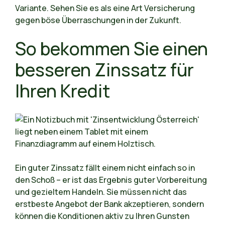
Variante. Sehen Sie es als eine Art Versicherung
gegen böse Überraschungen in der Zukunft.
So bekommen Sie einen
besseren Zinssatz für
Ihren Kredit
Ein guter Zinssatz fällt einem nicht einfach so in
den Schoß – er ist das Ergebnis guter Vorbereitung
und gezieltem Handeln. Sie müssen nicht das
erstbeste Angebot der Bank akzeptieren, sondern
können die Konditionen aktiv zu Ihren Gunsten