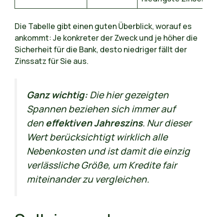
Die Tabelle gibt einen guten Überblick, worauf es
ankommt: Je konkreter der Zweck und je höher die
Sicherheit für die Bank, desto niedriger fällt der
Zinssatz für Sie aus.
Ganz wichtig:
Die hier gezeigten
Spannen beziehen sich immer auf
den
effektiven Jahreszins
. Nur dieser
Wert berücksichtigt wirklich alle
Nebenkosten und ist damit die einzig
verlässliche Größe, um Kredite fair
miteinander zu vergleichen.