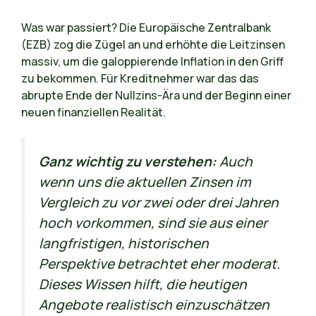
Was war passiert? Die Europäische Zentralbank
(EZB) zog die Zügel an und erhöhte die Leitzinsen
massiv, um die galoppierende Inflation in den Griff
zu bekommen. Für Kreditnehmer war das das
abrupte Ende der Nullzins-Ära und der Beginn einer
neuen finanziellen Realität.
Ganz wichtig zu verstehen:
Auch
wenn uns die aktuellen Zinsen im
Vergleich zu vor zwei oder drei Jahren
hoch vorkommen, sind sie aus einer
langfristigen, historischen
Perspektive betrachtet eher moderat.
Dieses Wissen hilft, die heutigen
Angebote realistisch einzuschätzen