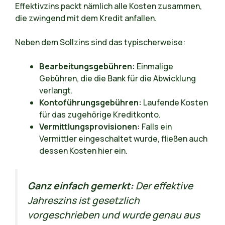
Effektivzins packt nämlich alle Kosten zusammen,
die zwingend mit dem Kredit anfallen.
Neben dem Sollzins sind das typischerweise:
Bearbeitungsgebühren:
Einmalige
Gebühren, die die Bank für die Abwicklung
verlangt.
Kontoführungsgebühren:
Laufende Kosten
für das zugehörige Kreditkonto.
Vermittlungsprovisionen:
Falls ein
Vermittler eingeschaltet wurde, fließen auch
dessen Kosten hier ein.
Ganz einfach gemerkt:
Der effektive
Jahreszins ist gesetzlich
vorgeschrieben und wurde genau aus