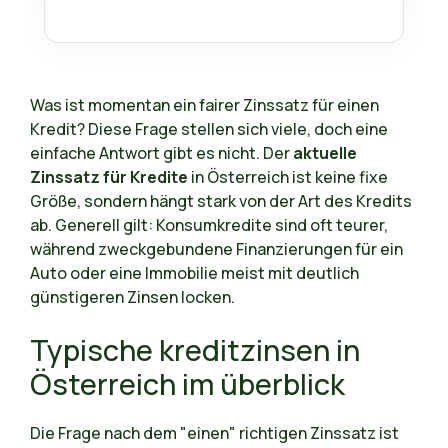
Was ist momentan ein fairer Zinssatz für einen
Kredit? Diese Frage stellen sich viele, doch eine
einfache Antwort gibt es nicht. Der
aktuelle
Zinssatz für Kredite
in Österreich ist keine fixe
Größe, sondern hängt stark von der Art des Kredits
ab. Generell gilt: Konsumkredite sind oft teurer,
während zweckgebundene Finanzierungen für ein
Auto oder eine Immobilie meist mit deutlich
günstigeren Zinsen locken.
Typische kreditzinsen in
Österreich im überblick
Die Frage nach dem "einen" richtigen Zinssatz ist