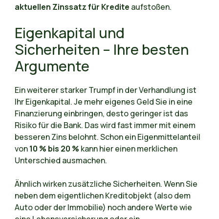
aktuellen Zinssatz für Kredite
aufstoßen.
Eigenkapital und
Sicherheiten – Ihre besten
Argumente
Ein weiterer starker Trumpf in der Verhandlung ist
Ihr Eigenkapital. Je mehr eigenes Geld Sie in eine
Finanzierung einbringen, desto geringer ist das
Risiko für die Bank. Das wird fast immer mit einem
besseren Zins belohnt. Schon ein Eigenmittelanteil
von
10 % bis 20 %
kann hier einen merklichen
Unterschied ausmachen.
Ähnlich wirken zusätzliche Sicherheiten. Wenn Sie
neben dem eigentlichen Kreditobjekt (also dem
Auto oder der Immobilie) noch andere Werte wie
eine Lebensversicherung oder ein