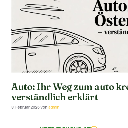
Auto: Ihr Weg zum auto kre
verständlich erklärt
8. Februar 2026
von
admin