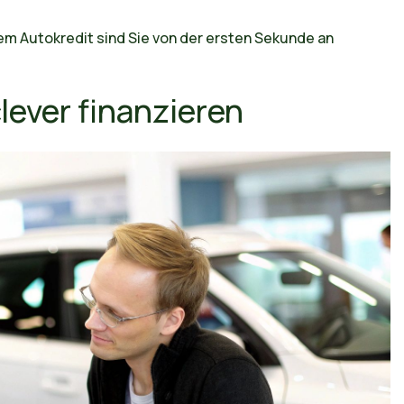
m Autokredit sind Sie von der ersten Sekunde an
lever finanzieren