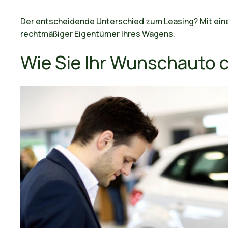
Der entscheidende Unterschied zum Leasing? Mit eine
rechtmäßiger Eigentümer Ihres Wagens.
Wie Sie Ihr Wunschauto c