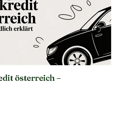
dit österreich –