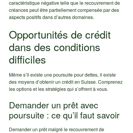
caractéristique négative telle que le recouvrement de
créances peut être partiellement compensée par des
aspects positifs dans d’autres domaines.
Opportunités de crédit
dans des conditions
difficiles
Même s’il existe une poursuite pour dettes, il existe
des moyens d’obtenir un crédit en Suisse. Comprenez
les options et les stratégies qui s’offrent à vous.
Demander un prêt avec
poursuite : ce qu’il faut savoir
Demander un prêt malgré le recouvrement de