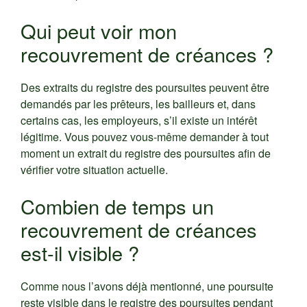
Qui peut voir mon
recouvrement de créances ?
Des extraits du registre des poursuites peuvent être
demandés par les prêteurs, les bailleurs et, dans
certains cas, les employeurs, s’il existe un intérêt
légitime. Vous pouvez vous-même demander à tout
moment un extrait du registre des poursuites afin de
vérifier votre situation actuelle.
Combien de temps un
recouvrement de créances
est-il visible ?
Comme nous l’avons déjà mentionné, une poursuite
reste visible dans le registre des poursuites pendant