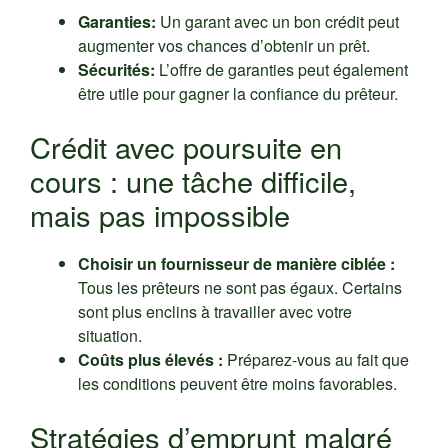
Garanties:
Un garant avec un bon crédit peut
augmenter vos chances d’obtenir un prêt.
Sécurités:
L’offre de garanties peut également
être utile pour gagner la confiance du prêteur.
Crédit avec poursuite en
cours : une tâche difficile,
mais pas impossible
Choisir un fournisseur de manière ciblée :
Tous les prêteurs ne sont pas égaux. Certains
sont plus enclins à travailler avec votre
situation.
Coûts plus élevés :
Préparez-vous au fait que
les conditions peuvent être moins favorables.
Stratégies d’emprunt malgré