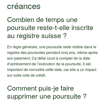
créances
Combien de temps une
poursuite reste-t-elle inscrite
au registre suisse ?
En règle générale, une poursuite reste visible dans le
registre des poursuites pendant cinq ans, même après
son paiement. Ce délai court à compter de la date
d’achèvement de l’exécution de la poursuite. Il est
important de connaître cette date, car elle a un impact
sur votre cote de crédit.
Comment puis-je faire
supprimer une poursuite ?