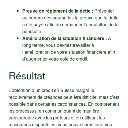
Preuve de règlement de la dette :
Présenter
au bureau des poursuites la preuve que la dette
a été payée afin de demander l’annulation de la
poursuite.
Amélioration de la situation financière :
À
long terme, vous devriez travailler à
l’amélioration de votre situation financière afin
d’augmenter votre cote de crédit.
Résultat
L’obtention d’un crédit en Suisse malgré le
recouvrement de créances peut être difficile, mais c’est
possible dans certaines circonstances. En comprenant
les processus, en communiquant de manière
transparente avec les prêteurs et en utilisant les
ressources disponibles, vous pouvez améliorer vos