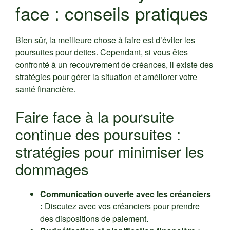
face : conseils pratiques
Bien sûr, la meilleure chose à faire est d’éviter les
poursuites pour dettes. Cependant, si vous êtes
confronté à un recouvrement de créances, il existe des
stratégies pour gérer la situation et améliorer votre
santé financière.
Faire face à la poursuite
continue des poursuites :
stratégies pour minimiser les
dommages
Communication ouverte avec les créanciers
:
Discutez avec vos créanciers pour prendre
des dispositions de paiement.