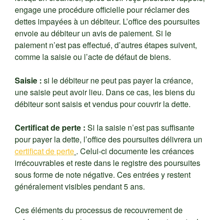
engage une procédure officielle pour réclamer des
dettes impayées à un débiteur. L’office des poursuites
envoie au débiteur un avis de paiement. Si le
paiement n’est pas effectué, d’autres étapes suivent,
comme la saisie ou l’acte de défaut de biens.
Saisie :
si le débiteur ne peut pas payer la créance,
une saisie peut avoir lieu. Dans ce cas, les biens du
débiteur sont saisis et vendus pour couvrir la dette.
Certificat de perte :
Si la saisie n’est pas suffisante
pour payer la dette, l’office des poursuites délivrera un
certificat de perte
. Celui-ci documente les créances
irrécouvrables et reste dans le registre des poursuites
sous forme de note négative. Ces entrées y restent
généralement visibles pendant 5 ans.
Ces éléments du processus de recouvrement de