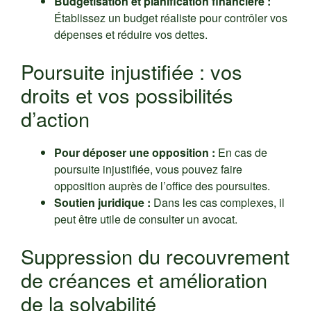
Budgétisation et planification financière :
Établissez un budget réaliste pour contrôler vos
dépenses et réduire vos dettes.
Poursuite injustifiée : vos
droits et vos possibilités
d’action
Pour déposer une opposition :
En cas de
poursuite injustifiée, vous pouvez faire
opposition auprès de l’office des poursuites.
Soutien juridique :
Dans les cas complexes, il
peut être utile de consulter un avocat.
Suppression du recouvrement
de créances et amélioration
de la solvabilité