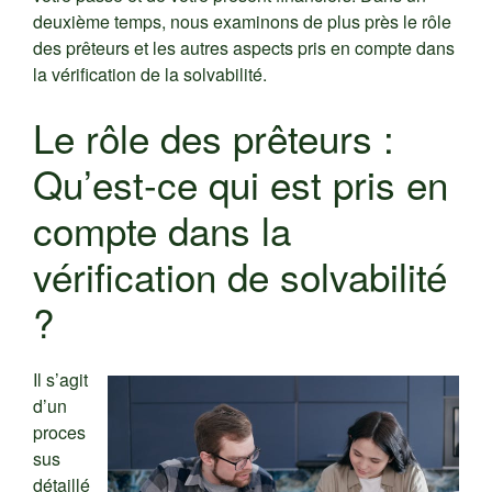
deuxième temps, nous examinons de plus près le rôle
des prêteurs et les autres aspects pris en compte dans
la vérification de la solvabilité.
Le rôle des prêteurs :
Qu’est-ce qui est pris en
compte dans la
vérification de solvabilité
?
Il s’agit
d’un
proces
sus
détaillé