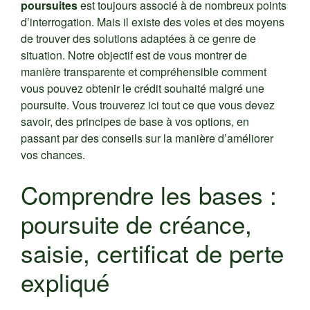
poursuites
est toujours associé à de nombreux points
d’interrogation. Mais il existe des voies et des moyens
de trouver des solutions adaptées à ce genre de
situation. Notre objectif est de vous montrer de
manière transparente et compréhensible comment
vous pouvez obtenir le crédit souhaité malgré une
poursuite. Vous trouverez ici tout ce que vous devez
savoir, des principes de base à vos options, en
passant par des conseils sur la manière d’améliorer
vos chances.
Comprendre les bases :
poursuite de créance,
saisie, certificat de perte
expliqué