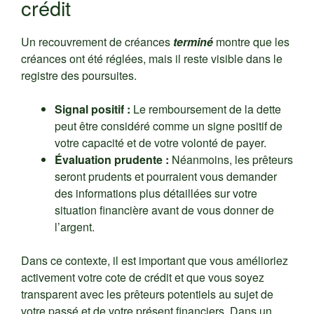
crédit
Un recouvrement de créances
terminé
montre que les
créances ont été réglées, mais il reste visible dans le
registre des poursuites.
Signal positif :
Le remboursement de la dette
peut être considéré comme un signe positif de
votre capacité et de votre volonté de payer.
Évaluation prudente :
Néanmoins, les prêteurs
seront prudents et pourraient vous demander
des informations plus détaillées sur votre
situation financière avant de vous donner de
l’argent.
Dans ce contexte, il est important que vous amélioriez
activement votre cote de crédit et que vous soyez
transparent avec les prêteurs potentiels au sujet de
votre passé et de votre présent financiers. Dans un