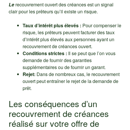
Le
recouvrement ouvert des créances est un signal
clair pour les prêteurs qu’il existe un risque.
Taux d’intérêt plus élevés :
Pour compenser le
risque, les prêteurs peuvent facturer des taux
d’intérêt plus élevés aux personnes ayant un
recouvrement de créances ouvert.
Conditions strictes :
Il se peut que l’on vous
demande de fournir des garanties
supplémentaires ou de fournir un garant.
Rejet:
Dans de nombreux cas, le recouvrement
ouvert peut entraîner le rejet de la demande de
prêt.
Les conséquences d’un
recouvrement de créances
réalisé sur votre offre de