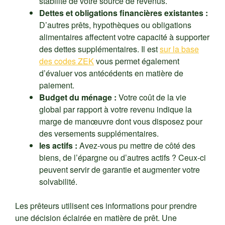
stabilité de votre source de revenus.
Dettes et obligations financières existantes :
D’autres prêts, hypothèques ou obligations
alimentaires affectent votre capacité à supporter
des dettes supplémentaires. Il est
sur la base
des codes ZEK
vous permet également
d’évaluer vos antécédents en matière de
paiement.
Budget du ménage :
Votre coût de la vie
global par rapport à votre revenu indique la
marge de manœuvre dont vous disposez pour
des versements supplémentaires.
les actifs :
Avez-vous pu mettre de côté des
biens, de l’épargne ou d’autres actifs ? Ceux-ci
peuvent servir de garantie et augmenter votre
solvabilité.
Les prêteurs utilisent ces informations pour prendre
une décision éclairée en matière de prêt. Une