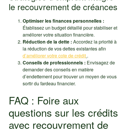
le recouvrement de créances
Optimiser les finances personnelles :
Établissez un budget détaillé pour stabiliser et
améliorer votre situation financière.
Réduction de la dette :
Accordez la priorité à
la réduction de vos dettes existantes afin
d’améliorer votre cote de crédit
.
Conseils de professionnels :
Envisagez de
demander des conseils en matière
d’endettement pour trouver un moyen de vous
sortir du fardeau financier.
FAQ : Foire aux
questions sur les crédits
avec recouvrement de