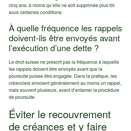
cinq ans, à moins qu’elle ne soit supprimée plus tôt
sous certaines conditions.
À quelle fréquence les rappels
doivent-ils être envoyés avant
l’exécution d’une dette ?
Le droit suisse ne prescrit pas la fréquence à laquelle
les rappels doivent être envoyés avant que la
poursuite puisse être engagée. Dans la pratique, les
créanciers envoient généralement au moins un rappel,
mais souvent plusieurs, avant d’entamer la procédure
de poursuite.
Éviter le recouvrement
de créances et y faire