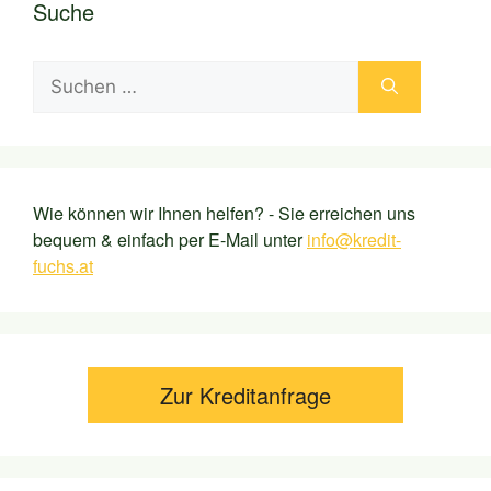
Suche
Suchen
nach:
Wie können wir Ihnen helfen? - Sie erreichen uns
bequem & einfach per E-Mail unter
info@kredit-
fuchs.at
Zur Kreditanfrage