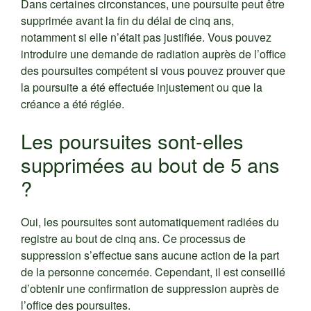
Dans certaines circonstances, une poursuite peut être
supprimée avant la fin du délai de cinq ans,
notamment si elle n’était pas justifiée. Vous pouvez
introduire une demande de radiation auprès de l’office
des poursuites compétent si vous pouvez prouver que
la poursuite a été effectuée injustement ou que la
créance a été réglée.
Les poursuites sont-elles
supprimées au bout de 5 ans
?
Oui, les poursuites sont automatiquement radiées du
registre au bout de cinq ans. Ce processus de
suppression s’effectue sans aucune action de la part
de la personne concernée. Cependant, il est conseillé
d’obtenir une confirmation de suppression auprès de
l’office des poursuites.