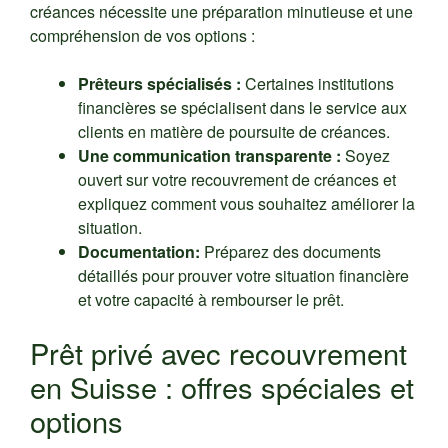
créances nécessite une préparation minutieuse et une
compréhension de vos options :
Prêteurs spécialisés :
Certaines institutions
financières se spécialisent dans le service aux
clients en matière de poursuite de créances.
Une communication transparente :
Soyez
ouvert sur votre recouvrement de créances et
expliquez comment vous souhaitez améliorer la
situation.
Documentation:
Préparez des documents
détaillés pour prouver votre situation financière
et votre capacité à rembourser le prêt.
Prêt privé avec recouvrement
en Suisse : offres spéciales et
options