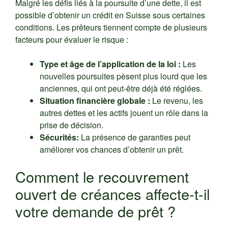
Malgré les défis liés à la poursuite d’une dette, il est
possible d’obtenir un crédit en Suisse sous certaines
conditions. Les prêteurs tiennent compte de plusieurs
facteurs pour évaluer le risque :
Type et âge de l’application de la loi :
Les
nouvelles poursuites pèsent plus lourd que les
anciennes, qui ont peut-être déjà été réglées.
Situation financière globale :
Le revenu, les
autres dettes et les actifs jouent un rôle dans la
prise de décision.
Sécurités:
La présence de garanties peut
améliorer vos chances d’obtenir un prêt.
Comment le recouvrement
ouvert de créances affecte-t-il
votre demande de prêt ?